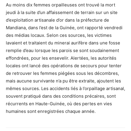
Au moins dix femmes orpailleuses ont trouvé la mort
jeudi à la suite d’un affaissement de terrain sur un site
d’exploitation artisanale d’or dans la préfecture de
Mandiana, dans l’est de la Guinée, ont rapporté vendredi
des médias locaux. Selon ces sources, les victimes
lavaient et traitaient du minerai aurifère dans une fosse
remplie d’eau lorsque les parois se sont soudainement
effondrées, pour les ensevelir. Alertées, les autorités
locales ont lancé des opérations de secours pour tenter
de retrouver les femmes piégées sous les décombres,
mais aucune survivante n’a pu être extraite, ajoutent les
mêmes sources. Les accidents liés à l’orpaillage artisanal,
souvent pratiqué dans des conditions précaires, sont
récurrents en Haute-Guinée, où des pertes en vies
humaines sont enregistrées chaque année.