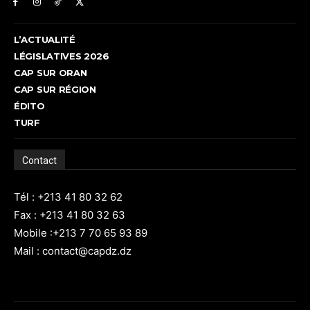
L’ACTUALITÉ
LÉGISLATIVES 2026
CAP SUR ORAN
CAP SUR RÉGION
ÉDITO
TURF
Contact
Tél : +213 41 80 32 62
Fax : +213 41 80 32 63
Mobile :+213 7 70 65 93 89
Mail : contact@capdz.dz