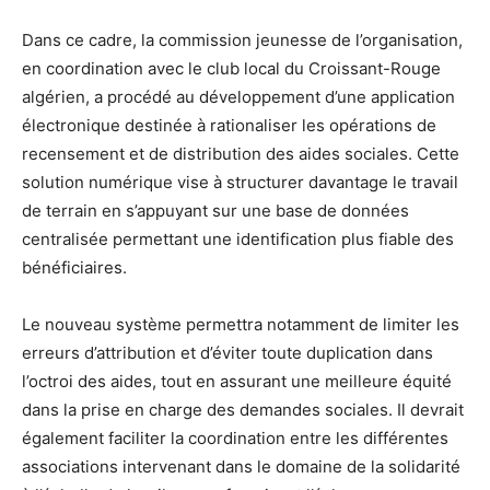
Dans ce cadre, la commission jeunesse de l’organisation,
en coordination avec le club local du Croissant-Rouge
algérien, a procédé au développement d’une application
électronique destinée à rationaliser les opérations de
recensement et de distribution des aides sociales. Cette
solution numérique vise à structurer davantage le travail
de terrain en s’appuyant sur une base de données
centralisée permettant une identification plus fiable des
bénéficiaires.
Le nouveau système permettra notamment de limiter les
erreurs d’attribution et d’éviter toute duplication dans
l’octroi des aides, tout en assurant une meilleure équité
dans la prise en charge des demandes sociales. Il devrait
également faciliter la coordination entre les différentes
associations intervenant dans le domaine de la solidarité