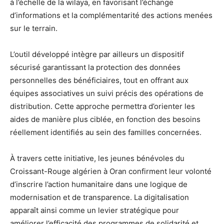
à l’échelle de la wilaya, en favorisant l’échange
d’informations et la complémentarité des actions menées
sur le terrain.
L’outil développé intègre par ailleurs un dispositif
sécurisé garantissant la protection des données
personnelles des bénéficiaires, tout en offrant aux
équipes associatives un suivi précis des opérations de
distribution. Cette approche permettra d’orienter les
aides de manière plus ciblée, en fonction des besoins
réellement identifiés au sein des familles concernées.
À travers cette initiative, les jeunes bénévoles du
Croissant-Rouge algérien à Oran confirment leur volonté
d’inscrire l’action humanitaire dans une logique de
modernisation et de transparence. La digitalisation
apparaît ainsi comme un levier stratégique pour
améliorer l’efficacité des programmes de solidarité et