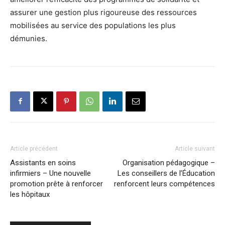
assurer une gestion plus rigoureuse des ressources
mobilisées au service des populations les plus
démunies.
Article précédent
Article suivant
Assistants en soins
Organisation pédagogique –
infirmiers – Une nouvelle
Les conseillers de l’Éducation
promotion prête à renforcer
renforcent leurs compétences
les hôpitaux