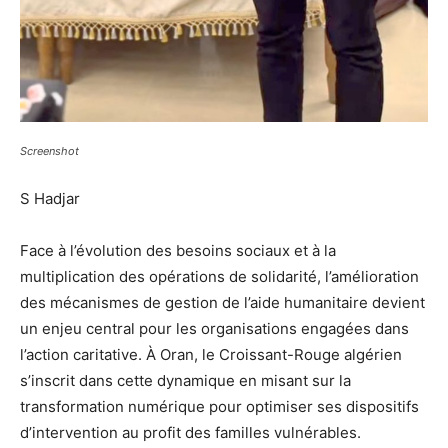
Screenshot
S Hadjar
Face à l’évolution des besoins sociaux et à la
multiplication des opérations de solidarité, l’amélioration
des mécanismes de gestion de l’aide humanitaire devient
un enjeu central pour les organisations engagées dans
l’action caritative. À Oran, le Croissant-Rouge algérien
s’inscrit dans cette dynamique en misant sur la
transformation numérique pour optimiser ses dispositifs
d’intervention au profit des familles vulnérables.