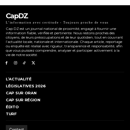
CapDZ
L’information avec certitude - Toujours proche de vous
Cap DZ est un journal national de proximité, engagé à fournir une
information fiable, vérifiée et pertinente. Nous restons proches des
citoyens, de leurs préoccupations et de leur quotidien, tout en couvrant
l’actualité locale, nationale et internationale. Chaque article, reportage
ou enquête est réalisé avec rigueur, transparence et responsabilité, afin
que vous puissiez comprendre, analyser et participer activement à la
vie de notre société.
L’ACTUALITÉ
LÉGISLATIVES 2026
CAP SUR ORAN
CAP SUR RÉGION
ÉDITO
TURF
Contact