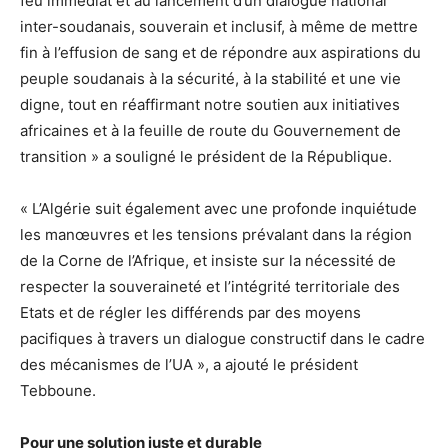
feu immédiat et au lancement d’un dialogue national
inter-soudanais, souverain et inclusif, à même de mettre
fin à l’effusion de sang et de répondre aux aspirations du
peuple soudanais à la sécurité, à la stabilité et une vie
digne, tout en réaffirmant notre soutien aux initiatives
africaines et à la feuille de route du Gouvernement de
transition » a souligné le président de la République.
« L’Algérie suit également avec une profonde inquiétude
les manœuvres et les tensions prévalant dans la région
de la Corne de l’Afrique, et insiste sur la nécessité de
respecter la souveraineté et l’intégrité territoriale des
Etats et de régler les différends par des moyens
pacifiques à travers un dialogue constructif dans le cadre
des mécanismes de l’UA », a ajouté le président
Tebboune.
Pour une solution juste et durable