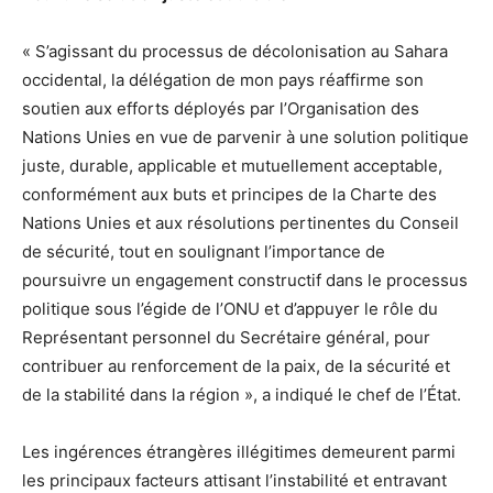
« S’agissant du processus de décolonisation au Sahara
occidental, la délégation de mon pays réaffirme son
soutien aux efforts déployés par l’Organisation des
Nations Unies en vue de parvenir à une solution politique
juste, durable, applicable et mutuellement acceptable,
conformément aux buts et principes de la Charte des
Nations Unies et aux résolutions pertinentes du Conseil
de sécurité, tout en soulignant l’importance de
poursuivre un engagement constructif dans le processus
politique sous l’égide de l’ONU et d’appuyer le rôle du
Représentant personnel du Secrétaire général, pour
contribuer au renforcement de la paix, de la sécurité et
de la stabilité dans la région », a indiqué le chef de l’État.
Les ingérences étrangères illégitimes demeurent parmi
les principaux facteurs attisant l’instabilité et entravant