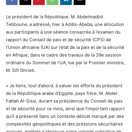
Le président de la République, M. Abdelmadjid
Tebboune, a adressé, hier à Addis-Abeba, une allocution
aux participants à une séance consacrée à l’examen du
rapport du Conseil de paix et de sécurité (CPS) de
l’Union africaine (UA) sur l’état de la paix et de la sécurité
en Afrique, dans le cadre des travaux de la 39e session
ordinaire du Sommet de l’UA, lue par le Premier ministre,
M. Sifi Ghrieb.
« Je tiens, tout d’abord, à saluer les efforts du président
de la République arabe d’Egypte, pays frère, M. Abdel
Fattah Al-Sissi, durant sa présidence du Conseil de paix
et de sécurité pour ce mois, ainsi que l’important rapport
qu’il a présenté dans un contexte délicat marqué par des
complexités géopolitiques et des pressions sécuritaires
accrues, mettant à l’épreuve notre volonté collective de