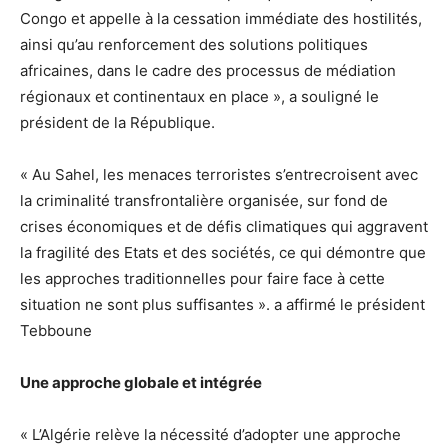
Congo et appelle à la cessation immédiate des hostilités,
ainsi qu’au renforcement des solutions politiques
africaines, dans le cadre des processus de médiation
régionaux et continentaux en place », a souligné le
président de la République.
« Au Sahel, les menaces terroristes s’entrecroisent avec
la criminalité transfrontalière organisée, sur fond de
crises économiques et de défis climatiques qui aggravent
la fragilité des Etats et des sociétés, ce qui démontre que
les approches traditionnelles pour faire face à cette
situation ne sont plus suffisantes ». a affirmé le président
Tebboune
Une approche globale et intégrée
« L’Algérie relève la nécessité d’adopter une approche