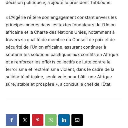
décision politique », a ajouté le président Tebboune.
« L’Algérie réitère son engagement constant envers les
principes ancrés dans les textes fondateurs de l’Union
africaine et la Charte des Nations Unies, notamment à
travers sa qualité de membre du Conseil de paix et de
sécurité de l’Union africaine, assurant continuer à
soutenir les solutions pacifiques aux conflits en Afrique
et à renforcer les efforts collectifs de lutte contre le
terrorisme et l’extrémisme violent, dans le cadre de la
solidarité africaine, seule voie pour bâtir une Afrique
sûre, stable et prospère », a conclut le chef de l’État.