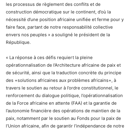
les processus de règlement des conflits et de
construction démocratique sur le continent, d’où la
nécessité d’une position africaine unifiée et ferme pour y
faire face, partant de notre responsabilité collective
envers nos peuples » a souligné le président de la
République.
« La réponse à ces défis requiert la pleine
opérationnalisation de l’Architecture africaine de paix et
de sécurité, ainsi que la traduction concrète du principe
des +solutions africaines aux problèmes africains+, à
travers le soutien au retour à l’ordre constitutionnel, le
renforcement du dialogue politique, l’opérationnalisation
de la Force africaine en attente (FAA) et la garantie de
l’autonomie financière des opérations de maintien de la
paix, notamment par le soutien au Fonds pour la paix de
l’Union africaine, afin de garantir l’indépendance de notre