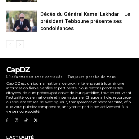
Décès du Général Kamel Lakhdar – Le
président Tebboune présente ses
condoléances
CapDZ
L’information avec certitude - Toujours proche de vous
Cap DZ est un journal national de proximité, engagé à fournir une
information fiable, vérifiée et pertinente. Nous restons proches des
citoyens, de leurs préoccupations et de leur quotidien, tout en couvrant
l’actualité locale, nationale et internationale. Chaque article, reportage
ou enquête est réalisé avec rigueur, transparence et responsabilité, afin
que vous puissiez comprendre, analyser et participer activement à la
vie de notre société.
L’ACTUALITÉ