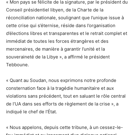
« Mon pays se félicite de la signature, par le président du
Conseil présidentiel libyen, de la Charte de la
réconciliation nationale, soulignant que l’unique issue à
cette crise qui s’éternise, réside dans l’organisation
d’élections libres et transparentes et le retrait complet et
immédiat de toutes les forces étrangères et des
mercenaires, de manière à garantir l’unité et la
souveraineté de la Libye », a affirmé le président
Tebboune.
« Quant au Soudan, nous exprimons notre profonde
consternation face à la tragédie humanitaire et aux
violations sans précédent, tout en saluant le rôle central
de l’UA dans ses efforts de règlement de la crise », a
indiqué le chef de l’État.
« Nous appelons, depuis cette tribune, à un cessez-le-