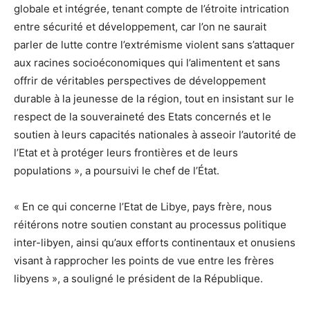
globale et intégrée, tenant compte de l’étroite intrication
entre sécurité et développement, car l’on ne saurait
parler de lutte contre l’extrémisme violent sans s’attaquer
aux racines socioéconomiques qui l’alimentent et sans
offrir de véritables perspectives de développement
durable à la jeunesse de la région, tout en insistant sur le
respect de la souveraineté des Etats concernés et le
soutien à leurs capacités nationales à asseoir l’autorité de
l’Etat et à protéger leurs frontières et de leurs
populations », a poursuivi le chef de l’État.
« En ce qui concerne l’Etat de Libye, pays frère, nous
réitérons notre soutien constant au processus politique
inter-libyen, ainsi qu’aux efforts continentaux et onusiens
visant à rapprocher les points de vue entre les frères
libyens », a souligné le président de la République.