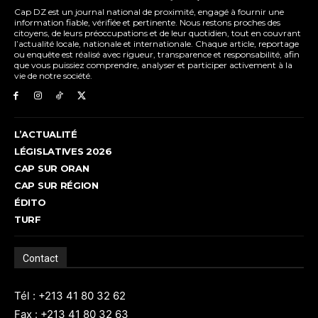
Cap DZ est un journal national de proximité, engagé à fournir une
information fiable, vérifiée et pertinente. Nous restons proches des
citoyens, de leurs préoccupations et de leur quotidien, tout en couvrant
l’actualité locale, nationale et internationale. Chaque article, reportage
ou enquête est réalisé avec rigueur, transparence et responsabilité, afin
que vous puissiez comprendre, analyser et participer activement à la
vie de notre société.
L’ACTUALITÉ
LÉGISLATIVES 2026
CAP SUR ORAN
CAP SUR RÉGION
ÉDITO
TURF
Contact
Tél : +213 41 80 32 62
Fax : +213 41 80 32 63