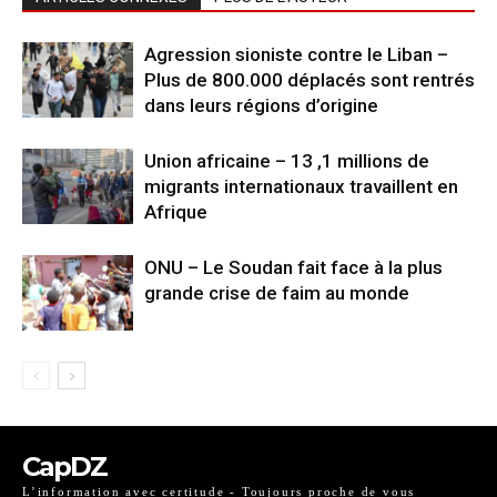
Agression sioniste contre le Liban –
Plus de 800.000 déplacés sont rentrés
dans leurs régions d’origine
Union africaine – 13 ,1 millions de
migrants internationaux travaillent en
Afrique
ONU – Le Soudan fait face à la plus
grande crise de faim au monde
CapDZ
L’information avec certitude - Toujours proche de vous