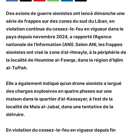
Des avions de guerre sionistes ont lancé dimanche une
série de frappes sur des zones du sud du Liban, en
violation continue du cessez-le-feu en vigueur dans le
pays depuis novembre 2024, a rapporté l’Agence
nationale de l’Information (ANI). Selon ANI, les frappes
sionistes ont visé la zone d’al-Hmayla, à la périphérie de
la localité de Houmine al-Fawqa, dans la région d’Iqlim
al-Tuffah.
Elle a également indiqué qu’un drone sioniste a largué
des charges explosives en quatre phases sur une
maison dans le quartier d’al-Kassayer, à l’est de la
localité de Mais al-Jabal, dans une tentative de la
détruire.
En violation du cessez-le-feu en vigueur depuis fin