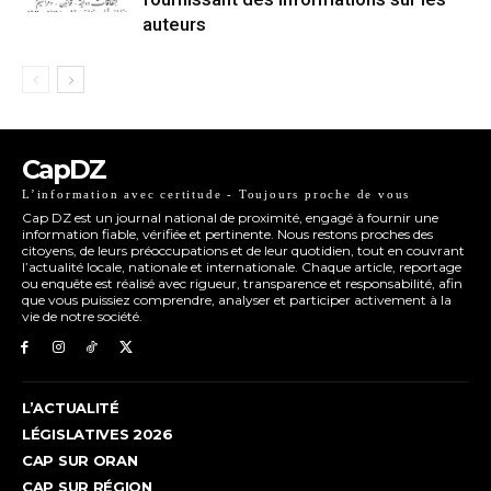
auteurs
CapDZ
L’information avec certitude - Toujours proche de vous
Cap DZ est un journal national de proximité, engagé à fournir une
information fiable, vérifiée et pertinente. Nous restons proches des
citoyens, de leurs préoccupations et de leur quotidien, tout en couvrant
l’actualité locale, nationale et internationale. Chaque article, reportage
ou enquête est réalisé avec rigueur, transparence et responsabilité, afin
que vous puissiez comprendre, analyser et participer activement à la
vie de notre société.
L’ACTUALITÉ
LÉGISLATIVES 2026
CAP SUR ORAN
CAP SUR RÉGION