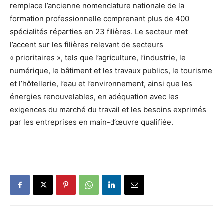
remplace l’ancienne nomenclature nationale de la
formation professionnelle comprenant plus de 400
spécialités réparties en 23 filières. Le secteur met
l’accent sur les filières relevant de secteurs
« prioritaires », tels que l’agriculture, l’industrie, le
numérique, le bâtiment et les travaux publics, le tourisme
et l’hôtellerie, l’eau et l’environnement, ainsi que les
énergies renouvelables, en adéquation avec les
exigences du marché du travail et les besoins exprimés
par les entreprises en main-d’œuvre qualifiée.