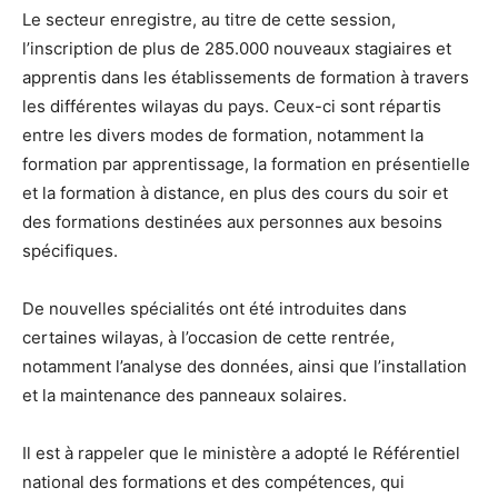
Le secteur enregistre, au titre de cette session,
l’inscription de plus de 285.000 nouveaux stagiaires et
apprentis dans les établissements de formation à travers
les différentes wilayas du pays. Ceux-ci sont répartis
entre les divers modes de formation, notamment la
formation par apprentissage, la formation en présentielle
et la formation à distance, en plus des cours du soir et
des formations destinées aux personnes aux besoins
spécifiques.
De nouvelles spécialités ont été introduites dans
certaines wilayas, à l’occasion de cette rentrée,
notamment l’analyse des données, ainsi que l’installation
et la maintenance des panneaux solaires.
Il est à rappeler que le ministère a adopté le Référentiel
national des formations et des compétences, qui