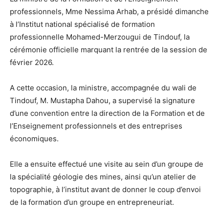
professionnels, Mme Nessima Arhab, a présidé dimanche
à l’Institut national spécialisé de formation
professionnelle Mohamed-Merzougui de Tindouf, la
cérémonie officielle marquant la rentrée de la session de
février 2026.
A cette occasion, la ministre, accompagnée du wali de
Tindouf, M. Mustapha Dahou, a supervisé la signature
d’une convention entre la direction de la Formation et de
l’Enseignement professionnels et des entreprises
économiques.
Elle a ensuite effectué une visite au sein d’un groupe de
la spécialité géologie des mines, ainsi qu’un atelier de
topographie, à l’institut avant de donner le coup d’envoi
de la formation d’un groupe en entrepreneuriat.