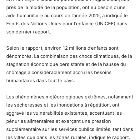
près de la moitié de la population, ont eu besoin d’une
aide humanitaire au cours de l’année 2025, a indiqué le
Fonds des Nations Unies pour l’enfance (UNICEF) dans
son dernier rapport.
Selon le rapport, environ 12 millions d’enfants sont
dénombrés. La combinaison des chocs climatiques, de la
stagnation économique persistante et de la hausse du
chômage a considérablement accru les besoins
humanitaires dans tout le pays.
Les phénomènes météorologiques extrêmes, notamment
les sécheresses et les inondations à répétition, ont
aggravé les vulnérabilités existantes, accentuant les
pénuries alimentaires et exerçant une pression
supplémentaire sur les services publics limités, tant dans
les villes que dans les zones rurales, indique le rapport.