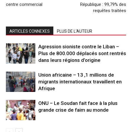
centre commercial
République : 99,79% des
requêtes traitées
ARTICLES CONNEXES
PLUS DE L'AUTEUR
Agression sioniste contre le Liban –
Plus de 800.000 déplacés sont rentrés
dans leurs régions d’origine
Union africaine – 13 ,1 millions de
migrants internationaux travaillent en
Afrique
ONU – Le Soudan fait face à la plus
grande crise de faim au monde