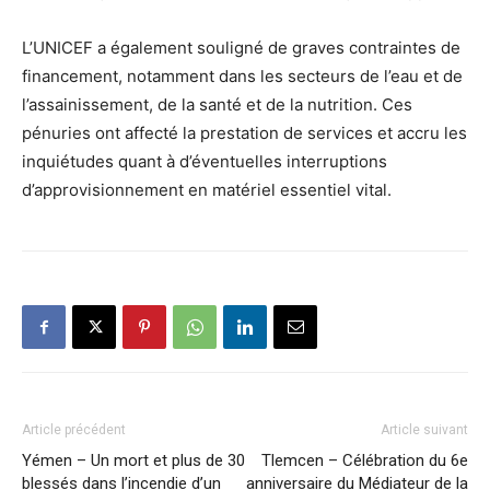
L’UNICEF a également souligné de graves contraintes de
financement, notamment dans les secteurs de l’eau et de
l’assainissement, de la santé et de la nutrition. Ces
pénuries ont affecté la prestation de services et accru les
inquiétudes quant à d’éventuelles interruptions
d’approvisionnement en matériel essentiel vital.
Article précédent
Article suivant
Yémen – Un mort et plus de 30
Tlemcen – Célébration du 6e
blessés dans l’incendie d’un
anniversaire du Médiateur de la