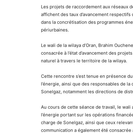
Les projets de raccordement aux réseaux de g
affichent des taux d’avancement respectifs
dans la concrétisation des programmes éner
périurbaines.
Le wali de la wilaya d’Oran, Brahim Ouchene
consacrée à l’état d’avancement des projets
naturel à travers le territoire de la wilaya.
Cette rencontre s’est tenue en présence du d
l’énergie, ainsi que des responsables de la d
Sonelgaz, notamment les directions de distr
Au cours de cette séance de travail, le wali 
l’énergie portant sur les opérations financée
charge de Sonelgaz, ainsi que ceux releva
communication a également été consacrée au