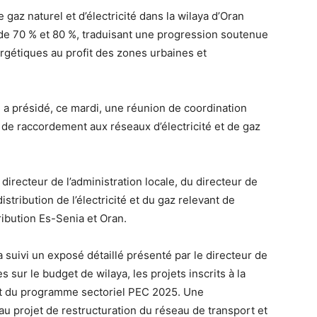
az naturel et d’électricité dans la wilaya d’Oran
 de 70 % et 80 %, traduisant une progression soutenue
gétiques au profit des zones urbaines et
 a présidé, ce mardi, une réunion de coordination
 de raccordement aux réseaux d’électricité et de gaz
irecteur de l’administration locale, du directeur de
istribution de l’électricité et du gaz relevant de
ibution Es-Senia et Oran.
a suivi un exposé détaillé présenté par le directeur de
s sur le budget de wilaya, les projets inscrits à la
nt du programme sectoriel PEC 2025. Une
 projet de restructuration du réseau de transport et