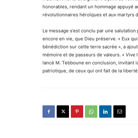
honorables, rendant un hommage appuyé aux
révolutionnaires héroïques et aux martyrs d
Le message s’est conclu par une salutation
encore en vie, que Dieu préserve. « Eux qui
bénédiction sur cette terre sacrée », a ajout
mémoire et de passeurs de valeurs. « Vive l’A
lancé M. Tebboune en conclusion, invitant 
patriotique, de ceux qui ont fait de la libert