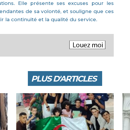
tions. Elle présente ses excuses pour les
endantes de sa volonté, et souligne que ces
 la continuité et la qualité du service.
PLUS D'ARTICLES