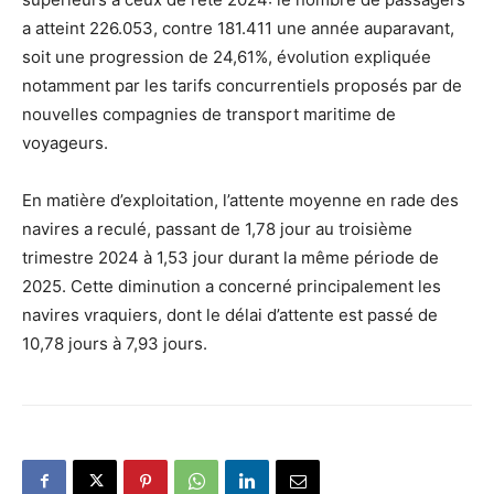
a atteint 226.053, contre 181.411 une année auparavant,
soit une progression de 24,61%, évolution expliquée
notamment par les tarifs concurrentiels proposés par de
nouvelles compagnies de transport maritime de
voyageurs.
En matière d’exploitation, l’attente moyenne en rade des
navires a reculé, passant de 1,78 jour au troisième
trimestre 2024 à 1,53 jour durant la même période de
2025. Cette diminution a concerné principalement les
navires vraquiers, dont le délai d’attente est passé de
10,78 jours à 7,93 jours.