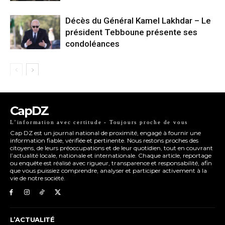
Décès du Général Kamel Lakhdar – Le
président Tebboune présente ses
condoléances
CapDZ
L’information avec certitude - Toujours proche de vous
Cap DZ est un journal national de proximité, engagé à fournir une
information fiable, vérifiée et pertinente. Nous restons proches des
citoyens, de leurs préoccupations et de leur quotidien, tout en couvrant
l’actualité locale, nationale et internationale. Chaque article, reportage
ou enquête est réalisé avec rigueur, transparence et responsabilité, afin
que vous puissiez comprendre, analyser et participer activement à la
vie de notre société.
L’ACTUALITÉ