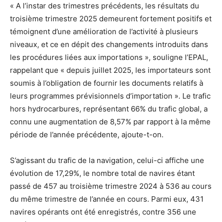
« A l’instar des trimestres précédents, les résultats du
troisième trimestre 2025 demeurent fortement positifs et
témoignent d’une amélioration de l’activité à plusieurs
niveaux, et ce en dépit des changements introduits dans
les procédures liées aux importations », souligne l’EPAL,
rappelant que « depuis juillet 2025, les importateurs sont
soumis à l’obligation de fournir les documents relatifs à
leurs programmes prévisionnels d’importation ». Le trafic
hors hydrocarbures, représentant 66% du trafic global, a
connu une augmentation de 8,57% par rapport à la même
période de l’année précédente, ajoute-t-on.
S’agissant du trafic de la navigation, celui-ci affiche une
évolution de 17,29%, le nombre total de navires étant
passé de 457 au troisième trimestre 2024 à 536 au cours
du même trimestre de l’année en cours. Parmi eux, 431
navires opérants ont été enregistrés, contre 356 une