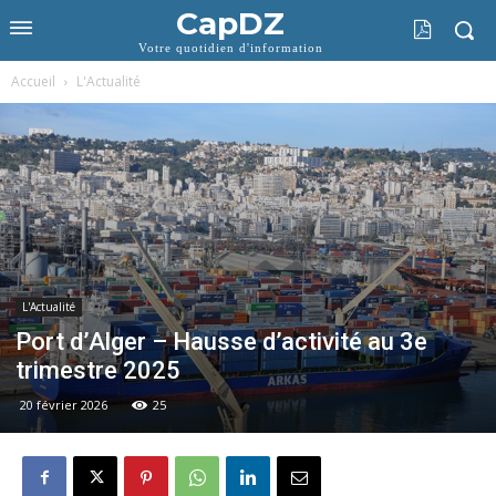
CapDZ
Votre quotidien d'information
Accueil
L'Actualité
L'Actualité
Port d’Alger – Hausse d’activité au 3e
trimestre 2025
20 février 2026
25