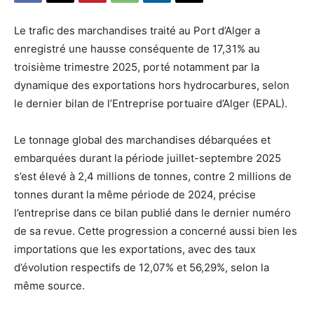
Le trafic des marchandises traité au Port d’Alger a
enregistré une hausse conséquente de 17,31% au
troisième trimestre 2025, porté notamment par la
dynamique des exportations hors hydrocarbures, selon
le dernier bilan de l’Entreprise portuaire d’Alger (EPAL).
Le tonnage global des marchandises débarquées et
embarquées durant la période juillet-septembre 2025
s’est élevé à 2,4 millions de tonnes, contre 2 millions de
tonnes durant la même période de 2024, précise
l’entreprise dans ce bilan publié dans le dernier numéro
de sa revue. Cette progression a concerné aussi bien les
importations que les exportations, avec des taux
d’évolution respectifs de 12,07% et 56,29%, selon la
même source.