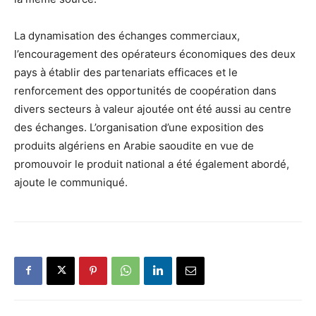
La dynamisation des échanges commerciaux,
l’encouragement des opérateurs économiques des deux
pays à établir des partenariats efficaces et le
renforcement des opportunités de coopération dans
divers secteurs à valeur ajoutée ont été aussi au centre
des échanges. L’organisation d’une exposition des
produits algériens en Arabie saoudite en vue de
promouvoir le produit national a été également abordé,
ajoute le communiqué.