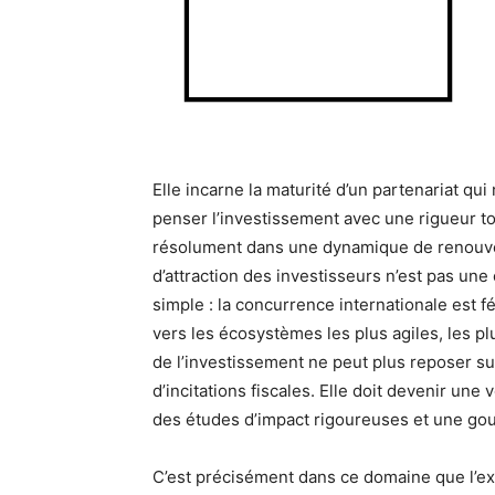
Elle incarne la maturité d’un partenariat qui
penser l’investissement avec une rigueur to
résolument dans une dynamique de renouve
d’attraction des investisseurs n’est pas une 
simple : la concurrence internationale est f
vers les écosystèmes les plus agiles, les pl
de l’investissement ne peut plus reposer sur
d’incitations fiscales. Elle doit devenir un
des études d’impact rigoureuses et une go
C’est précisément dans ce domaine que l’ex