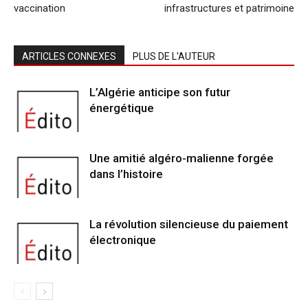
vaccination
infrastructures et patrimoine
ARTICLES CONNEXES
PLUS DE L'AUTEUR
L’Algérie anticipe son futur
énergétique
Une amitié algéro-malienne forgée
dans l’histoire
La révolution silencieuse du paiement
électronique