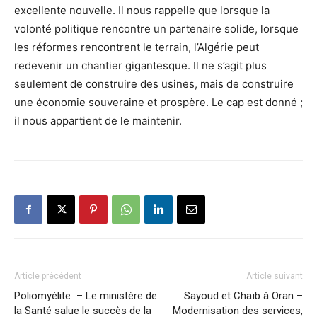
excellente nouvelle. Il nous rappelle que lorsque la
volonté politique rencontre un partenaire solide, lorsque
les réformes rencontrent le terrain, l’Algérie peut
redevenir un chantier gigantesque. Il ne s’agit plus
seulement de construire des usines, mais de construire
une économie souveraine et prospère. Le cap est donné ;
il nous appartient de le maintenir.
Article précédent
Article suivant
Poliomyélite – Le ministère de
Sayoud et Chaïb à Oran –
la Santé salue le succès de la
Modernisation des services,