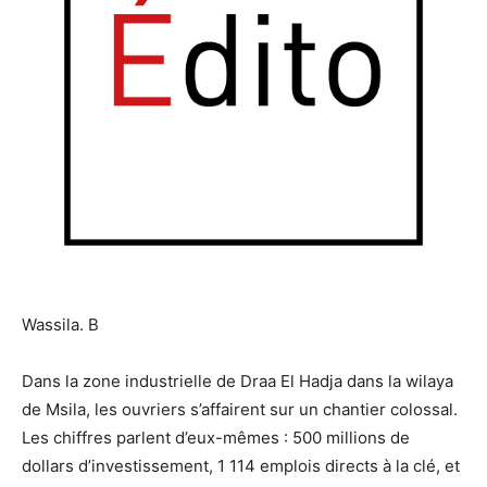
Wassila. B
Dans la zone industrielle de Draa El Hadja dans la wilaya
de Msila, les ouvriers s’affairent sur un chantier colossal.
Les chiffres parlent d’eux-mêmes : 500 millions de
dollars d’investissement, 1 114 emplois directs à la clé, et