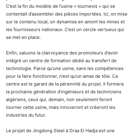
C’est la fin du modèle de l’usine « tournevis » qui se
contentait d’assembler des pièces importées. Ici, on mise
sur le contenu local, on dynamise en amont les mines et
les fournisseurs nationaux. C’est un cercle vertueux qui
se met en place.
Enfin, saluons la clairvoyance des promoteurs d’avoir
intégré un centre de formation dédié au transfert de
technologie. Parce qu’une usine, sans les compétences
pour la faire fonctionner, n’est qu’un amas de tôle. Ce
centre est le garant de la pérennité du projet. Il formera
la prochaine génération d’ingénieurs et de techniciens
algériens, ceux qui, demain, non seulement feront
tourner cette usine, mais innoveront et créeront les
industries du futur.
Le projet de Jingdong Steel à Draa El Hadja est une