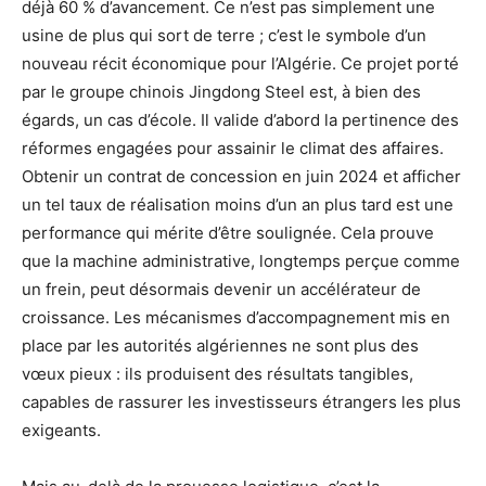
déjà 60 % d’avancement. Ce n’est pas simplement une
usine de plus qui sort de terre ; c’est le symbole d’un
nouveau récit économique pour l’Algérie. Ce projet porté
par le groupe chinois Jingdong Steel est, à bien des
égards, un cas d’école. Il valide d’abord la pertinence des
réformes engagées pour assainir le climat des affaires.
Obtenir un contrat de concession en juin 2024 et afficher
un tel taux de réalisation moins d’un an plus tard est une
performance qui mérite d’être soulignée. Cela prouve
que la machine administrative, longtemps perçue comme
un frein, peut désormais devenir un accélérateur de
croissance. Les mécanismes d’accompagnement mis en
place par les autorités algériennes ne sont plus des
vœux pieux : ils produisent des résultats tangibles,
capables de rassurer les investisseurs étrangers les plus
exigeants.