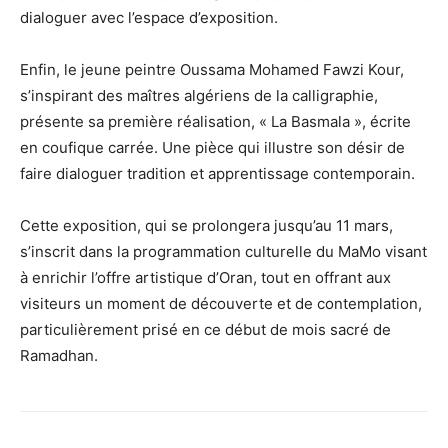
dialoguer avec l’espace d’exposition.
Enfin, le jeune peintre Oussama Mohamed Fawzi Kour,
s’inspirant des maîtres algériens de la calligraphie,
présente sa première réalisation, « La Basmala », écrite
en coufique carrée. Une pièce qui illustre son désir de
faire dialoguer tradition et apprentissage contemporain.
Cette exposition, qui se prolongera jusqu’au 11 mars,
s’inscrit dans la programmation culturelle du MaMo visant
à enrichir l’offre artistique d’Oran, tout en offrant aux
visiteurs un moment de découverte et de contemplation,
particulièrement prisé en ce début de mois sacré de
Ramadhan.