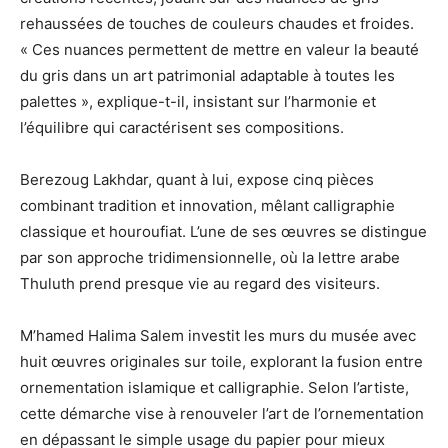
rehaussées de touches de couleurs chaudes et froides.
« Ces nuances permettent de mettre en valeur la beauté
du gris dans un art patrimonial adaptable à toutes les
palettes », explique-t-il, insistant sur l’harmonie et
l’équilibre qui caractérisent ses compositions.
Berezoug Lakhdar, quant à lui, expose cinq pièces
combinant tradition et innovation, mêlant calligraphie
classique et houroufiat. L’une de ses œuvres se distingue
par son approche tridimensionnelle, où la lettre arabe
Thuluth prend presque vie au regard des visiteurs.
M’hamed Halima Salem investit les murs du musée avec
huit œuvres originales sur toile, explorant la fusion entre
ornementation islamique et calligraphie. Selon l’artiste,
cette démarche vise à renouveler l’art de l’ornementation
en dépassant le simple usage du papier pour mieux