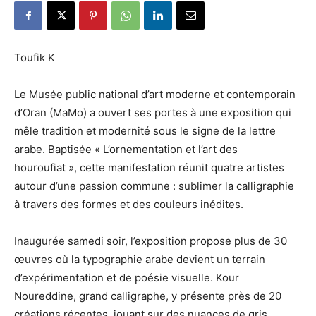
Toufik K
Le Musée public national d’art moderne et contemporain
d’Oran (MaMo) a ouvert ses portes à une exposition qui
mêle tradition et modernité sous le signe de la lettre
arabe. Baptisée « L’ornementation et l’art des
houroufiat », cette manifestation réunit quatre artistes
autour d’une passion commune : sublimer la calligraphie
à travers des formes et des couleurs inédites.
Inaugurée samedi soir, l’exposition propose plus de 30
œuvres où la typographie arabe devient un terrain
d’expérimentation et de poésie visuelle. Kour
Noureddine, grand calligraphe, y présente près de 20
créations récentes, jouant sur des nuances de gris