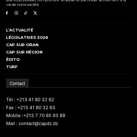
vie de notre société.
L’ACTUALITÉ
LÉGISLATIVES 2026
CAP SUR ORAN
CAP SUR RÉGION
ÉDITO
TURF
Contact
Tél : +213 41 80 32 62
Fax : +213 41 80 32 63
Mobile :+213 7 70 65 93 89
Mail : contact@capdz.dz