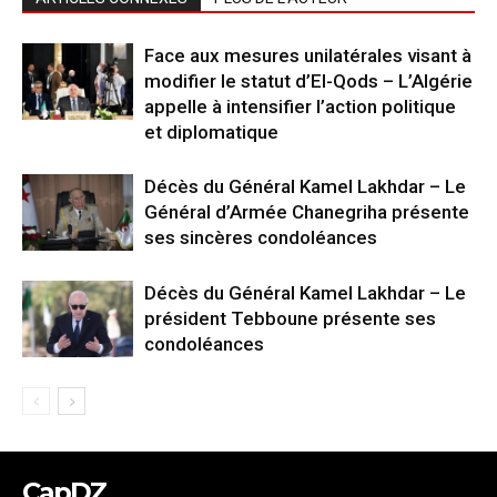
Face aux mesures unilatérales visant à
modifier le statut d’El-Qods – L’Algérie
appelle à intensifier l’action politique
et diplomatique
Décès du Général Kamel Lakhdar – Le
Général d’Armée Chanegriha présente
ses sincères condoléances
Décès du Général Kamel Lakhdar – Le
président Tebboune présente ses
condoléances
CapDZ