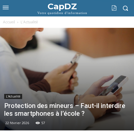
CapDZ
Votre quotidien d'information
Accueil
L'Actualité
L'Actualité
Protection des mineurs – Faut-il interdire
les smartphones à l’école ?
22 février 2026
57