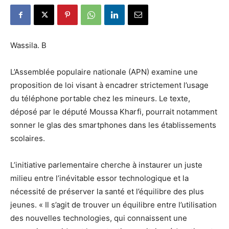
Wassila. B
L’Assemblée populaire nationale (APN) examine une
proposition de loi visant à encadrer strictement l’usage
du téléphone portable chez les mineurs. Le texte,
déposé par le député Moussa Kharfi, pourrait notamment
sonner le glas des smartphones dans les établissements
scolaires.
L’initiative parlementaire cherche à instaurer un juste
milieu entre l’inévitable essor technologique et la
nécessité de préserver la santé et l’équilibre des plus
jeunes. « Il s’agit de trouver un équilibre entre l’utilisation
des nouvelles technologies, qui connaissent une