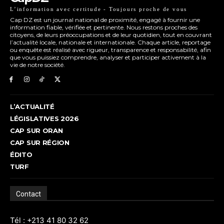
L’information avec certitude - Toujours proche de vous
Cap DZ est un journal national de proximité, engagé à fournir une
information fiable, vérifiée et pertinente. Nous restons proches des
citoyens, de leurs préoccupations et de leur quotidien, tout en couvrant
l’actualité locale, nationale et internationale. Chaque article, reportage
ou enquête est réalisé avec rigueur, transparence et responsabilité, afin
que vous puissiez comprendre, analyser et participer activement à la
vie de notre société.
L’ACTUALITÉ
LÉGISLATIVES 2026
CAP SUR ORAN
CAP SUR RÉGION
ÉDITO
TURF
Contact
Tél : +213 41 80 32 62