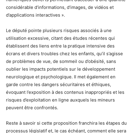
considérable d’informations, d’images, de vidéos et
d’applications interactives ».
Le député pointe plusieurs risques associés à une
utilisation excessive, citant des études récentes qui
établissent des liens entre la pratique intensive des
écrans et divers troubles chez les enfants, qu’il s’agisse
de problèmes de vue, de sommeil ou d’obésité, sans
oublier les impacts potentiels sur le développement
neurologique et psychologique. Il met également en
garde contre les dangers sécuritaires et éthiques,
évoquant l’exposition à des contenus inappropriés et les
risques d’exploitation en ligne auxquels les mineurs
peuvent être confrontés.
Reste à savoir si cette proposition franchira les étapes du
processus législatif et, le cas échéant, comment elle sera