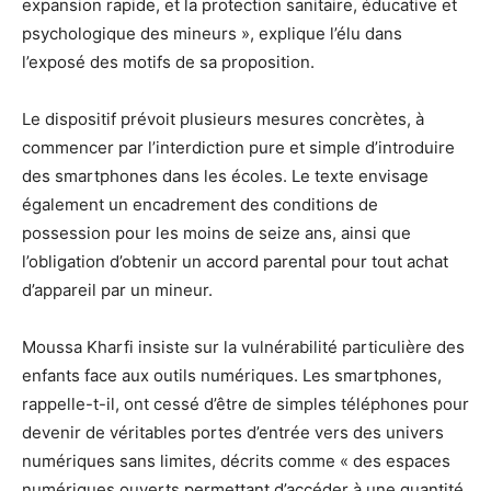
expansion rapide, et la protection sanitaire, éducative et
psychologique des mineurs », explique l’élu dans
l’exposé des motifs de sa proposition.
Le dispositif prévoit plusieurs mesures concrètes, à
commencer par l’interdiction pure et simple d’introduire
des smartphones dans les écoles. Le texte envisage
également un encadrement des conditions de
possession pour les moins de seize ans, ainsi que
l’obligation d’obtenir un accord parental pour tout achat
d’appareil par un mineur.
Moussa Kharfi insiste sur la vulnérabilité particulière des
enfants face aux outils numériques. Les smartphones,
rappelle-t-il, ont cessé d’être de simples téléphones pour
devenir de véritables portes d’entrée vers des univers
numériques sans limites, décrits comme « des espaces
numériques ouverts permettant d’accéder à une quantité