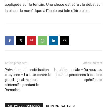
appliquée sur le terrain. Une chose est sûre : le débat sur
la place du numérique à l’école est loin d’être clos.
Article précédent
Article suivant
Prévention et sensibilisation
Insertion sociale – Du nouveau
citoyenne – La lutte contre le
pour les personnes à besoins
gaspillage alimentaire
spécifiques
s’intensifie pendant le
Ramadan
ARTICLES CONNEXES
PLUS DE L'AUTEUR