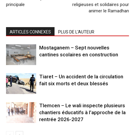
principale
religieuses et solidaires pour
animer le Ramadhan
ARTICLES CONNEXES
PLUS DE L'AUTEUR
Mostaganem – Sept nouvelles
cantines scolaires en construction
Tiaret – Un accident de la circulation
fait six morts et deux blessés
Tlemcen – Le wali inspecte plusieurs
chantiers éducatifs à l’approche de la
rentrée 2026-2027