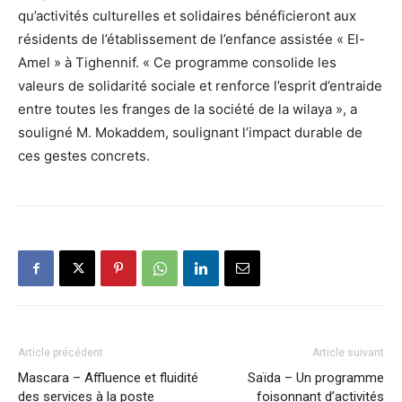
qu’activités culturelles et solidaires bénéficieront aux
résidents de l’établissement de l’enfance assistée « El-
Amel » à Tighennif. « Ce programme consolide les
valeurs de solidarité sociale et renforce l’esprit d’entraide
entre toutes les franges de la société de la wilaya », a
souligné M. Mokaddem, soulignant l’impact durable de
ces gestes concrets.
Article précédent
Article suivant
Mascara – Affluence et fluidité
Saïda – Un programme
des services à la poste
foisonnant d’activités