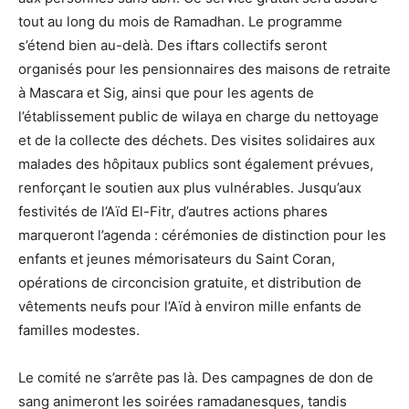
tout au long du mois de Ramadhan. Le programme
s’étend bien au-delà. Des iftars collectifs seront
organisés pour les pensionnaires des maisons de retraite
à Mascara et Sig, ainsi que pour les agents de
l’établissement public de wilaya en charge du nettoyage
et de la collecte des déchets. Des visites solidaires aux
malades des hôpitaux publics sont également prévues,
renforçant le soutien aux plus vulnérables. Jusqu’aux
festivités de l’Aïd El-Fitr, d’autres actions phares
marqueront l’agenda : cérémonies de distinction pour les
enfants et jeunes mémorisateurs du Saint Coran,
opérations de circoncision gratuite, et distribution de
vêtements neufs pour l’Aïd à environ mille enfants de
familles modestes.
Le comité ne s’arrête pas là. Des campagnes de don de
sang animeront les soirées ramadanesques, tandis