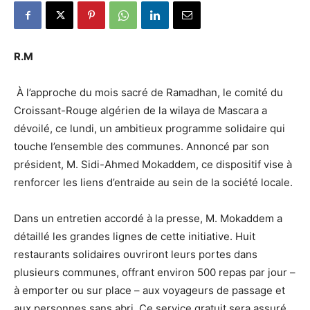
R.M
À l’approche du mois sacré de Ramadhan, le comité du
Croissant-Rouge algérien de la wilaya de Mascara a
dévoilé, ce lundi, un ambitieux programme solidaire qui
touche l’ensemble des communes. Annoncé par son
président, M. Sidi-Ahmed Mokaddem, ce dispositif vise à
renforcer les liens d’entraide au sein de la société locale.
Dans un entretien accordé à la presse, M. Mokaddem a
détaillé les grandes lignes de cette initiative. Huit
restaurants solidaires ouvriront leurs portes dans
plusieurs communes, offrant environ 500 repas par jour –
à emporter ou sur place – aux voyageurs de passage et
aux personnes sans abri. Ce service gratuit sera assuré