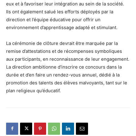
eux et à favoriser leur intégration au sein de la société.
Ils ont également salué les efforts déployés par la
direction et l’équipe éducative pour offrir un
environnement d’apprentissage adapté et stimulant.
La cérémonie de clôture devrait être marquée par la
remise d’attestations et de récompenses symboliques
aux participants, en reconnaissance de leur engagement.
La direction ambitionne d’inscrire ce concours dans la
durée et d’en faire un rendez-vous annuel, dédié à la
promotion des talents des élèves malvoyants, tant sur le
plan religieux qu’éducatif.