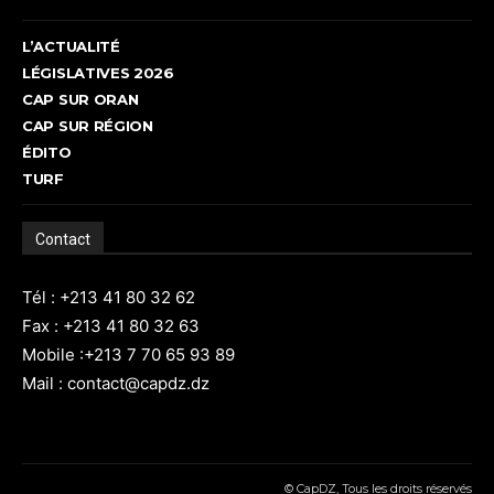
L’ACTUALITÉ
LÉGISLATIVES 2026
CAP SUR ORAN
CAP SUR RÉGION
ÉDITO
TURF
Contact
Tél : +213 41 80 32 62
Fax : +213 41 80 32 63
Mobile :+213 7 70 65 93 89
Mail : contact@capdz.dz
© CapDZ, Tous les droits réservés