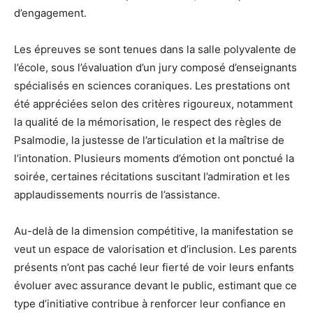
d’engagement.
Les épreuves se sont tenues dans la salle polyvalente de
l’école, sous l’évaluation d’un jury composé d’enseignants
spécialisés en sciences coraniques. Les prestations ont
été appréciées selon des critères rigoureux, notamment
la qualité de la mémorisation, le respect des règles de
Psalmodie, la justesse de l’articulation et la maîtrise de
l’intonation. Plusieurs moments d’émotion ont ponctué la
soirée, certaines récitations suscitant l’admiration et les
applaudissements nourris de l’assistance.
Au-delà de la dimension compétitive, la manifestation se
veut un espace de valorisation et d’inclusion. Les parents
présents n’ont pas caché leur fierté de voir leurs enfants
évoluer avec assurance devant le public, estimant que ce
type d’initiative contribue à renforcer leur confiance en