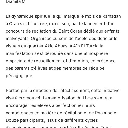
Djamila M
La dynamique spirituelle qui marque le mois de Ramadan
à Oran s’est illustrée, mardi soir, par le lancement d’un
concours de récitation du Saint Coran dédié aux enfants
malvoyants. Organisée au sein de l’école des déficients
visuels du quartier Akid Abbas, à Aïn El Turck, la
manifestation s’est déroulée dans une atmosphère
empreinte de recueillement et d’émotion, en présence
des parents d’élèves et des membres de l’équipe
pédagogique.
Portée par la direction de l’établissement, cette initiative
vise à promouvoir la mémorisation du Livre saint et à
encourager les élèves à perfectionner leurs
compétences en matière de récitation et de Psalmodie.
Douze participants, issus de différents cycles
d’enseignement, prennent part à cette édition. Tous