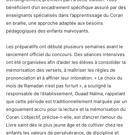
bénéficient d’un encadrement spécifique assuré par des
enseignants spécialisés dans l’apprentissage du Coran
en braille, une approche adaptée aux besoins
pédagogiques des enfants malvoyants.
Les préparatifs ont débuté plusieurs semaines avant le
lancement officiel du concours. Des séances intensives
ont été organisées afin d’aider les élèves à consolider la
mémorisation des versets, à maîtriser les règles de
prononciation et à affiner leur intonation. « Le choix du
mois de Ramadan n’est pas fortuit », a souligné la
responsable de l’établissement, Ouaad Naïma, rappelant
que cette période est traditionnellement marquée par un
engouement accru pour la lecture et la mémorisation du
Coran. L’objectif, précise-t-elle, est d’ancrer l’amour du
Livre saint dès le plus jeune âge et de cultiver chez les
enfants les valeurs de persévérance, de discipline et