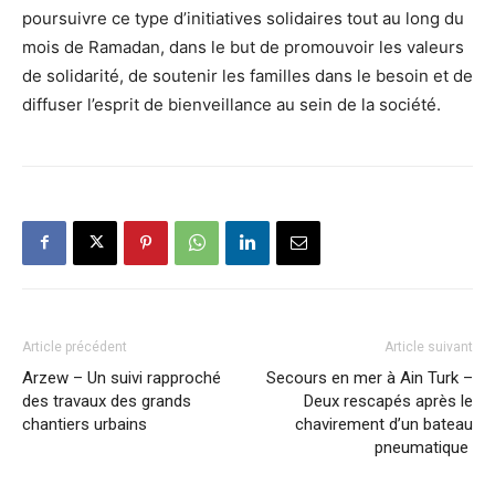
poursuivre ce type d’initiatives solidaires tout au long du
mois de Ramadan, dans le but de promouvoir les valeurs
de solidarité, de soutenir les familles dans le besoin et de
diffuser l’esprit de bienveillance au sein de la société.
Article précédent
Article suivant
Arzew – Un suivi rapproché
Secours en mer à Ain Turk –
des travaux des grands
Deux rescapés après le
chantiers urbains
chavirement d’un bateau
pneumatique