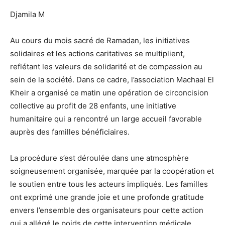
Djamila M
Au cours du mois sacré de Ramadan, les initiatives
solidaires et les actions caritatives se multiplient,
reflétant les valeurs de solidarité et de compassion au
sein de la société. Dans ce cadre, l’association Machaal El
Kheir a organisé ce matin une opération de circoncision
collective au profit de 28 enfants, une initiative
humanitaire qui a rencontré un large accueil favorable
auprès des familles bénéficiaires.
La procédure s’est déroulée dans une atmosphère
soigneusement organisée, marquée par la coopération et
le soutien entre tous les acteurs impliqués. Les familles
ont exprimé une grande joie et une profonde gratitude
envers l’ensemble des organisateurs pour cette action
qui a allégé le poids de cette intervention médicale.