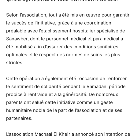
Selon l’association, tout a été mis en œuvre pour garantir
le succès de l’initiative, grâce à une coordination
préalable avec l’établissement hospitalier spécialisé de
Sanawber, dont le personnel médical et paramédical a
été mobilisé afin d’assurer des conditions sanitaires
optimales et le respect des normes de soins les plus
strictes.
Cette opération a également été l’occasion de renforcer
le sentiment de solidarité pendant le Ramadan, période
propice à l’entraide et à la générosité. De nombreux
parents ont salué cette initiative comme un geste
humanitaire noble de la part de l’association et de ses
partenaires.
L’association Machaal El Kheir a annoncé son intention de