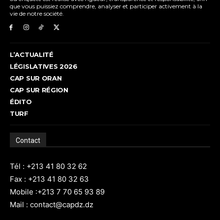
que vous puissiez comprendre, analyser et participer activement à la
vie de notre société.
L’ACTUALITÉ
LÉGISLATIVES 2026
CAP SUR ORAN
CAP SUR RÉGION
ÉDITO
TURF
Contact
Tél : +213 41 80 32 62
Fax : +213 41 80 32 63
Mobile :+213 7 70 65 93 89
Mail : contact@capdz.dz