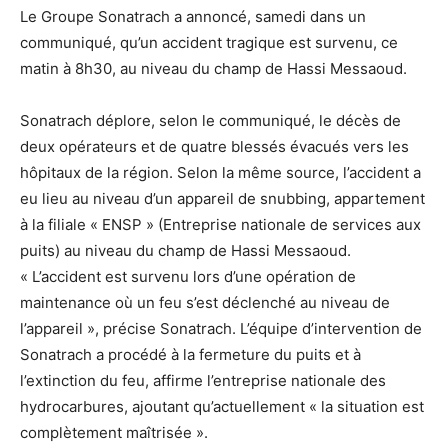
Le Groupe Sonatrach a annoncé, samedi dans un
communiqué, qu’un accident tragique est survenu, ce
matin à 8h30, au niveau du champ de Hassi Messaoud.
Sonatrach déplore, selon le communiqué, le décès de
deux opérateurs et de quatre blessés évacués vers les
hôpitaux de la région. Selon la même source, l’accident a
eu lieu au niveau d’un appareil de snubbing, appartement
à la filiale « ENSP » (Entreprise nationale de services aux
puits) au niveau du champ de Hassi Messaoud.
« L’accident est survenu lors d’une opération de
maintenance où un feu s’est déclenché au niveau de
l’appareil », précise Sonatrach. L’équipe d’intervention de
Sonatrach a procédé à la fermeture du puits et à
l’extinction du feu, affirme l’entreprise nationale des
hydrocarbures, ajoutant qu’actuellement « la situation est
complètement maîtrisée ».