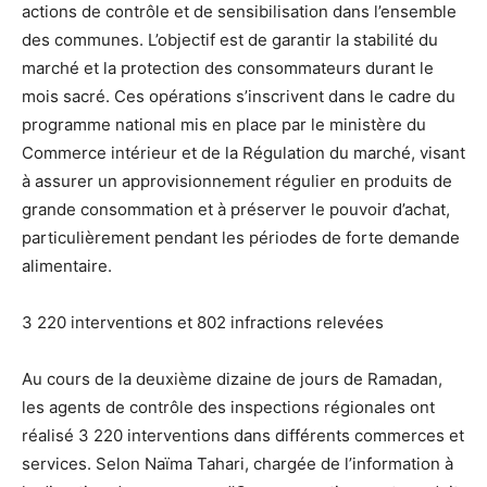
actions de contrôle et de sensibilisation dans l’ensemble
des communes. L’objectif est de garantir la stabilité du
marché et la protection des consommateurs durant le
mois sacré. Ces opérations s’inscrivent dans le cadre du
programme national mis en place par le ministère du
Commerce intérieur et de la Régulation du marché, visant
à assurer un approvisionnement régulier en produits de
grande consommation et à préserver le pouvoir d’achat,
particulièrement pendant les périodes de forte demande
alimentaire.
3 220 interventions et 802 infractions relevées
Au cours de la deuxième dizaine de jours de Ramadan,
les agents de contrôle des inspections régionales ont
réalisé 3 220 interventions dans différents commerces et
services. Selon Naïma Tahari, chargée de l’information à