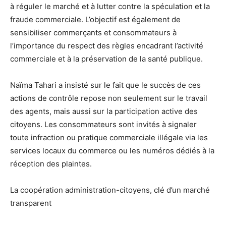
à réguler le marché et à lutter contre la spéculation et la
fraude commerciale. L’objectif est également de
sensibiliser commerçants et consommateurs à
l’importance du respect des règles encadrant l’activité
commerciale et à la préservation de la santé publique.
Naïma Tahari a insisté sur le fait que le succès de ces
actions de contrôle repose non seulement sur le travail
des agents, mais aussi sur la participation active des
citoyens. Les consommateurs sont invités à signaler
toute infraction ou pratique commerciale illégale via les
services locaux du commerce ou les numéros dédiés à la
réception des plaintes.
La coopération administration-citoyens, clé d’un marché
transparent