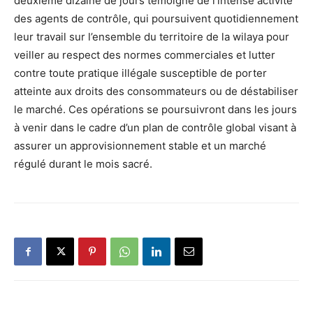
deuxième dizaine de jours témoigne de l’intense activité
des agents de contrôle, qui poursuivent quotidiennement
leur travail sur l’ensemble du territoire de la wilaya pour
veiller au respect des normes commerciales et lutter
contre toute pratique illégale susceptible de porter
atteinte aux droits des consommateurs ou de déstabiliser
le marché. Ces opérations se poursuivront dans les jours
à venir dans le cadre d’un plan de contrôle global visant à
assurer un approvisionnement stable et un marché
régulé durant le mois sacré.