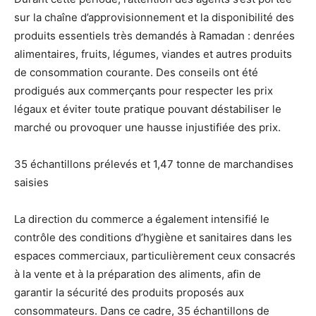
sur la chaîne d’approvisionnement et la disponibilité des
produits essentiels très demandés à Ramadan : denrées
alimentaires, fruits, légumes, viandes et autres produits
de consommation courante. Des conseils ont été
prodigués aux commerçants pour respecter les prix
légaux et éviter toute pratique pouvant déstabiliser le
marché ou provoquer une hausse injustifiée des prix.
35 échantillons prélevés et 1,47 tonne de marchandises
saisies
La direction du commerce a également intensifié le
contrôle des conditions d’hygiène et sanitaires dans les
espaces commerciaux, particulièrement ceux consacrés
à la vente et à la préparation des aliments, afin de
garantir la sécurité des produits proposés aux
consommateurs. Dans ce cadre, 35 échantillons de