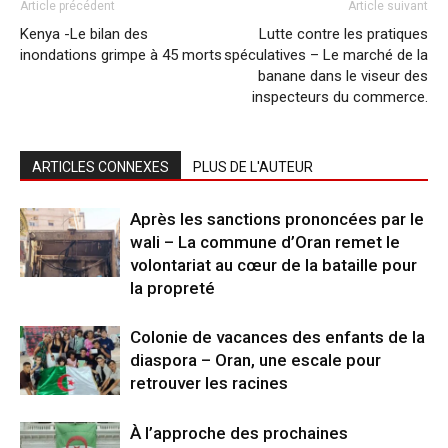
Article précédent
Article suivant
Kenya -Le bilan des
Lutte contre les pratiques
inondations grimpe à 45 morts
spéculatives – Le marché de la
banane dans le viseur des
inspecteurs du commerce.
ARTICLES CONNEXES
PLUS DE L'AUTEUR
Après les sanctions prononcées par le
wali – La commune d’Oran remet le
volontariat au cœur de la bataille pour
la propreté
Colonie de vacances des enfants de la
diaspora – Oran, une escale pour
retrouver les racines
À l’approche des prochaines