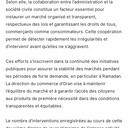
Selon elle, la collaboration entre l’administration et la
société civile constitue un facteur essentiel pour
instaurer un marché organisé et transparent,
respectueux des lois et garantissant les droits de tous,
commerçants comme consommateurs. Cette coopération
permet de détecter rapidement les irrégularités et
d’intervenir avant qu’elles ne s’aggravent.
Ces efforts s’inscrivent dans la continuité des initiatives
publiques pour assurer la stabilité des marchés pendant
les périodes de forte demande, en particulier à Ramadan.
La direction du commerce d’Oran vise à maintenir
l’équilibre du marché et à garantir l’accès des citoyens
aux produits de première nécessité dans des conditions
transparentes et équitables.
Le nombre d’interventions enregistrées au cours de cette