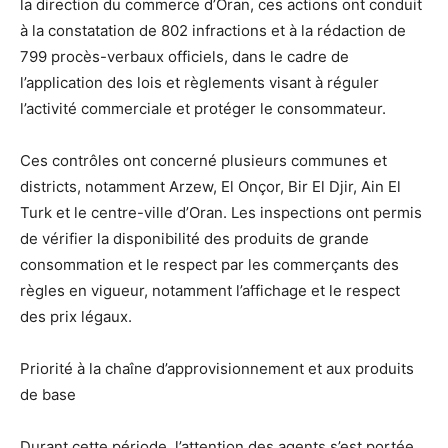
la direction du commerce d’Oran, ces actions ont conduit
à la constatation de 802 infractions et à la rédaction de
799 procès-verbaux officiels, dans le cadre de
l’application des lois et règlements visant à réguler
l’activité commerciale et protéger le consommateur.
Ces contrôles ont concerné plusieurs communes et
districts, notamment Arzew, El Onçor, Bir El Djir, Ain El
Turk et le centre-ville d’Oran. Les inspections ont permis
de vérifier la disponibilité des produits de grande
consommation et le respect par les commerçants des
règles en vigueur, notamment l’affichage et le respect
des prix légaux.
Priorité à la chaîne d’approvisionnement et aux produits
de base
Durant cette période, l’attention des agents s’est portée