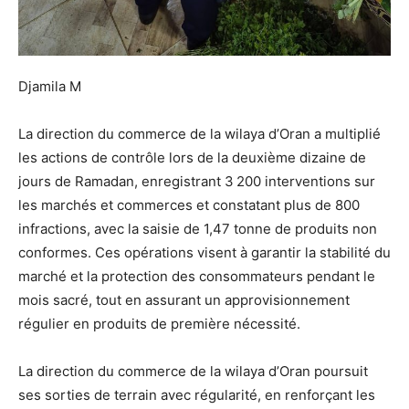
Djamila M
La direction du commerce de la wilaya d’Oran a multiplié
les actions de contrôle lors de la deuxième dizaine de
jours de Ramadan, enregistrant 3 200 interventions sur
les marchés et commerces et constatant plus de 800
infractions, avec la saisie de 1,47 tonne de produits non
conformes. Ces opérations visent à garantir la stabilité du
marché et la protection des consommateurs pendant le
mois sacré, tout en assurant un approvisionnement
régulier en produits de première nécessité.
La direction du commerce de la wilaya d’Oran poursuit
ses sorties de terrain avec régularité, en renforçant les