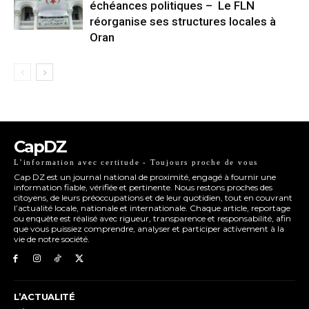
échéances politiques – Le FLN
réorganise ses structures locales à
Oran
CapDZ
L’information avec certitude - Toujours proche de vous
Cap DZ est un journal national de proximité, engagé à fournir une
information fiable, vérifiée et pertinente. Nous restons proches des
citoyens, de leurs préoccupations et de leur quotidien, tout en couvrant
l’actualité locale, nationale et internationale. Chaque article, reportage
ou enquête est réalisé avec rigueur, transparence et responsabilité, afin
que vous puissiez comprendre, analyser et participer activement à la
vie de notre société.
L’ACTUALITÉ