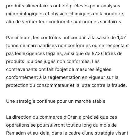
produits alimentaires ont été prélevés pour analyses
microbiologiques et physico-chimiques en laboratoire,
afin de vérifier leur conformité aux normes sanitaires.
Par ailleurs, les contrôles ont conduit à la saisie de 1,47
tonne de marchandises non conformes ou ne respectant
pas les exigences légales, ainsi que de 87,36 litres de
produits liquides jugés non conformes. Les
contrevenants ont fait l’objet de mesures légales
conformément à la réglementation en vigueur sur la
protection du consommateur et la lutte contre la fraude.
Une stratégie continue pour un marché stable
La direction du commerce d’Oran a précisé que ces
opérations se poursuivront tout au long du mois de
Ramadan et au-delà, dans le cadre d’une stratégie visant