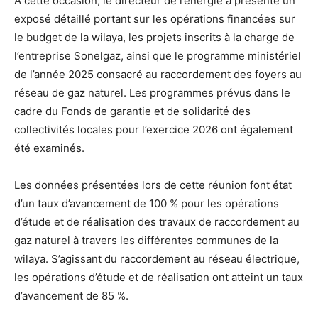
À cette occasion, le directeur de l’énergie a présenté un
exposé détaillé portant sur les opérations financées sur
le budget de la wilaya, les projets inscrits à la charge de
l’entreprise Sonelgaz, ainsi que le programme ministériel
de l’année 2025 consacré au raccordement des foyers au
réseau de gaz naturel. Les programmes prévus dans le
cadre du Fonds de garantie et de solidarité des
collectivités locales pour l’exercice 2026 ont également
été examinés.
Les données présentées lors de cette réunion font état
d’un taux d’avancement de 100 % pour les opérations
d’étude et de réalisation des travaux de raccordement au
gaz naturel à travers les différentes communes de la
wilaya. S’agissant du raccordement au réseau électrique,
les opérations d’étude et de réalisation ont atteint un taux
d’avancement de 85 %.