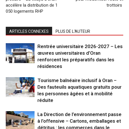
accélère la distribution de 1
trottoirs
050 logements RHP
ARTICLES CONNEXES
PLUS DE L'AUTEUR
Rentrée universitaire 2026-2027 – Les
œuvres universitaires d’Oran
renforcent les préparatifs dans les
résidences
Tourisme balnéaire inclusif à Oran –
Des fauteuils aquatiques gratuits pour
les personnes âgées et à mobilité
réduite
La Direction de l’environnement passe
à l’offensive – Cartons, emballages et
détritus : les commerces dans le