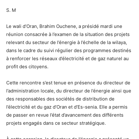
S. M
Le wali d’Oran, Brahim Ouchene, a présidé mardi une
réunion consacrée à l’examen de la situation des projets
relevant du secteur de l’énergie à l’échelle de la wilaya,
dans le cadre du suivi régulier des programmes destinés
à renforcer les réseaux d’électricité et de gaz naturel au
profit des citoyens.
Cette rencontre s’est tenue en présence du directeur de
l’administration locale, du directeur de l’énergie ainsi que
des responsables des sociétés de distribution de
l’électricité et du gaz d’Oran et d’Es-senia. Elle a permis
de passer en revue l’état d’avancement des différents
projets engagés dans ce secteur stratégique.