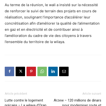
Au terme de la réunion, le wali a insisté sur la nécessité
de renforcer le suivi de terrain des projets en cours de
réalisation, soulignant l’importance d’accélérer leur
concrétisation afin d’améliorer la qualité de l’alimentation
en gaz et en électricité et de contribuer ainsi à
l’amélioration du cadre de vie des citoyens à travers
l’ensemble du territoire de la wilaya.
Article précédent
Article suivant
Lutte contre le logement
Arzew – 120 millions de dinars
précaire – La wilaya d’Oran
pour moderniser route et