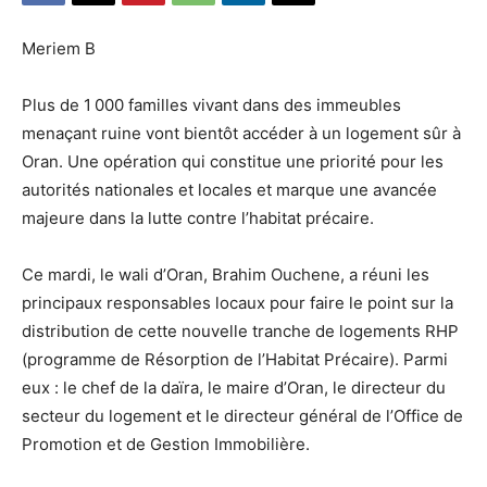
Meriem B
Plus de 1 000 familles vivant dans des immeubles
menaçant ruine vont bientôt accéder à un logement sûr à
Oran. Une opération qui constitue une priorité pour les
autorités nationales et locales et marque une avancée
majeure dans la lutte contre l’habitat précaire.
Ce mardi, le wali d’Oran, Brahim Ouchene, a réuni les
principaux responsables locaux pour faire le point sur la
distribution de cette nouvelle tranche de logements RHP
(programme de Résorption de l’Habitat Précaire). Parmi
eux : le chef de la daïra, le maire d’Oran, le directeur du
secteur du logement et le directeur général de l’Office de
Promotion et de Gestion Immobilière.