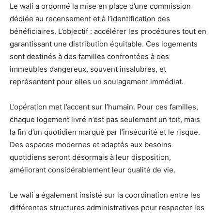
Le wali a ordonné la mise en place d’une commission
dédiée au recensement et à l’identification des
bénéficiaires. L’objectif : accélérer les procédures tout en
garantissant une distribution équitable. Ces logements
sont destinés à des familles confrontées à des
immeubles dangereux, souvent insalubres, et
représentent pour elles un soulagement immédiat.
L’opération met l’accent sur l’humain. Pour ces familles,
chaque logement livré n’est pas seulement un toit, mais
la fin d’un quotidien marqué par l’insécurité et le risque.
Des espaces modernes et adaptés aux besoins
quotidiens seront désormais à leur disposition,
améliorant considérablement leur qualité de vie.
Le wali a également insisté sur la coordination entre les
différentes structures administratives pour respecter les