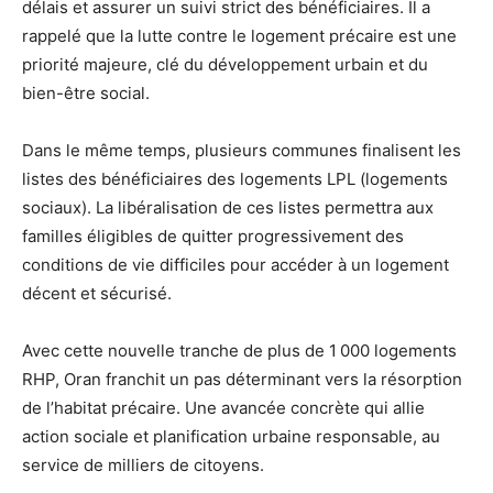
délais et assurer un suivi strict des bénéficiaires. Il a
rappelé que la lutte contre le logement précaire est une
priorité majeure, clé du développement urbain et du
bien-être social.
Dans le même temps, plusieurs communes finalisent les
listes des bénéficiaires des logements LPL (logements
sociaux). La libéralisation de ces listes permettra aux
familles éligibles de quitter progressivement des
conditions de vie difficiles pour accéder à un logement
décent et sécurisé.
Avec cette nouvelle tranche de plus de 1 000 logements
RHP, Oran franchit un pas déterminant vers la résorption
de l’habitat précaire. Une avancée concrète qui allie
action sociale et planification urbaine responsable, au
service de milliers de citoyens.