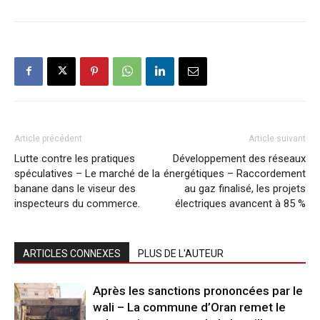
Article précédent
Article suivant
Lutte contre les pratiques
Développement des réseaux
spéculatives – Le marché de la
énergétiques – Raccordement
banane dans le viseur des
au gaz finalisé, les projets
inspecteurs du commerce.
électriques avancent à 85 %
ARTICLES CONNEXES
PLUS DE L'AUTEUR
Après les sanctions prononcées par le
wali – La commune d’Oran remet le