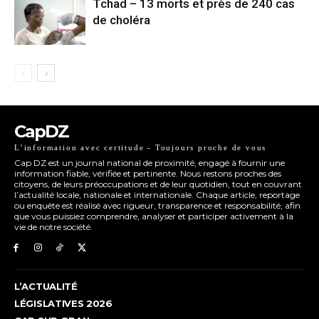
Tchad – 13 morts et près de 240 cas
de choléra
CapDZ
L’information avec certitude - Toujours proche de vous
Cap DZ est un journal national de proximité, engagé à fournir une
information fiable, vérifiée et pertinente. Nous restons proches des
citoyens, de leurs préoccupations et de leur quotidien, tout en couvrant
l’actualité locale, nationale et internationale. Chaque article, reportage
ou enquête est réalisé avec rigueur, transparence et responsabilité, afin
que vous puissiez comprendre, analyser et participer activement à la
vie de notre société.
L’ACTUALITÉ
LÉGISLATIVES 2026