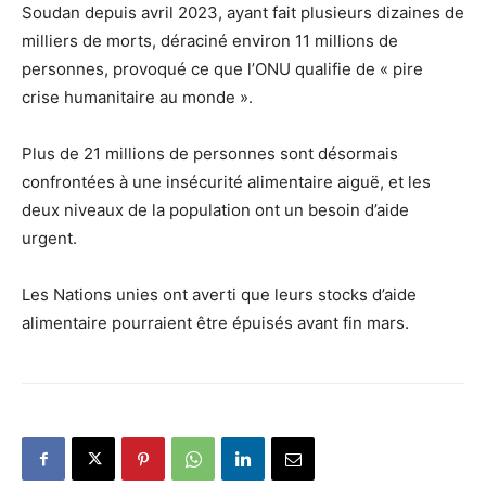
Soudan depuis avril 2023, ayant fait plusieurs dizaines de
milliers de morts, déraciné environ 11 millions de
personnes, provoqué ce que l’ONU qualifie de « pire
crise humanitaire au monde ».
Plus de 21 millions de personnes sont désormais
confrontées à une insécurité alimentaire aiguë, et les
deux niveaux de la population ont un besoin d’aide
urgent.
Les Nations unies ont averti que leurs stocks d’aide
alimentaire pourraient être épuisés avant fin mars.