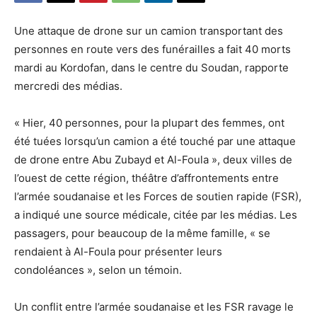
Une attaque de drone sur un camion transportant des
personnes en route vers des funérailles a fait 40 morts
mardi au Kordofan, dans le centre du Soudan, rapporte
mercredi des médias.
« Hier, 40 personnes, pour la plupart des femmes, ont
été tuées lorsqu’un camion a été touché par une attaque
de drone entre Abu Zubayd et Al-Foula », deux villes de
l’ouest de cette région, théâtre d’affrontements entre
l’armée soudanaise et les Forces de soutien rapide (FSR),
a indiqué une source médicale, citée par les médias. Les
passagers, pour beaucoup de la même famille, « se
rendaient à Al-Foula pour présenter leurs
condoléances », selon un témoin.
Un conflit entre l’armée soudanaise et les FSR ravage le