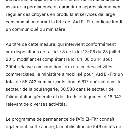
assurer la permanence et garantir un approvisionnement
régulier des citoyens en produits et services de large
consommation durant la fête de l’Aïd El-Fitr, indique lundi
un communiqué du ministère.
Au titre de cette mesure, qui intervient conformément
aux dispositions de l’article 8 de la loi 13-06 du 23 juillet
2013 modifiant et complétant la loi 04-08 du 14 août
2004 relative aux conditions d’exercice des activités
commerciales, le ministère a mobilisé pour l’Aïd El-Fitr un
total de 55.743 commerçants, dont 6.617 opérant dans le
secteur de la boulangerie, 30.538 dans le secteur de
l’alimentation générale et des fruits et légumes et 18.042
relevant de diverses activités.
Le programme de permanence de l’Aïd El-Fitr connaît
également, cette année, la mobilisation de 546 unités de