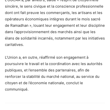
sincère, le sens civique et la conscience professionnelle
dont ont fait preuve les commerçants, les artisans et les
opérateurs économiques intègres durant le mois sacré
de Ramadhan », louant leur engagement et leur discipline
dans l’approvisionnement des marchés ainsi que les
élans de solidarité incarnés, notamment par les initiatives
caritatives.
L’Union a, en outre, réaffirmé son engagement à
poursuivre le travail et la coordination avec les autorités
publiques, et l’ensemble des partenaires, afin de
renforcer la stabilité du marché national, au service du
citoyen et de l’économie nationale, conclut le
communiqué.