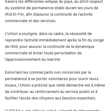
travers les différentes wilayas du pays, au strict respect
du système de permanence établi durant les jours de
l’Aïd El-Fitr, afin d’assurer la continuité de l’activité
commerciale et des services.
L’Union a souligné, dans ce cadre, la nécessité de
reprendre l’activité immédiatement après la fin du congé
de l’Aïd, pour assurer la continuité de la dynamique
commerciale et éviter toute perturbation de
l’approvisionnement du marché.
Exhortant les commerçants non concernés par la
permanence à se porter volontaires pour ouvrir leurs
locaux, l’Union a précisé que cette démarche est à même
de contribuer au renforcement du service public et à
faciliter l’accès des citoyens aux besoins essentiels.
L’UGCAA a, par ailleurs, salué « l’esprit de citoyenneté