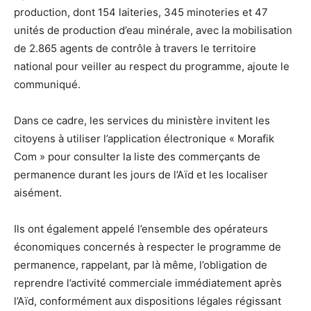
production, dont 154 laiteries, 345 minoteries et 47
unités de production d’eau minérale, avec la mobilisation
de 2.865 agents de contrôle à travers le territoire
national pour veiller au respect du programme, ajoute le
communiqué.
Dans ce cadre, les services du ministère invitent les
citoyens à utiliser l’application électronique « Morafik
Com » pour consulter la liste des commerçants de
permanence durant les jours de l’Aïd et les localiser
aisément.
Ils ont également appelé l’ensemble des opérateurs
économiques concernés à respecter le programme de
permanence, rappelant, par là même, l’obligation de
reprendre l’activité commerciale immédiatement après
l’Aïd, conformément aux dispositions légales régissant