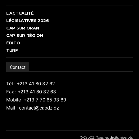
L’ACTUALITÉ
LÉGISLATIVES 2026
CAP SUR ORAN
CAP SUR RÉGION
ÉDITO
TURF
Contact
Tél : +213 41 80 32 62
Fax : +213 41 80 32 63
Mobile :+213 7 70 65 93 89
Mail : contact@capdz.dz
© CapDZ, Tous les droits réservés