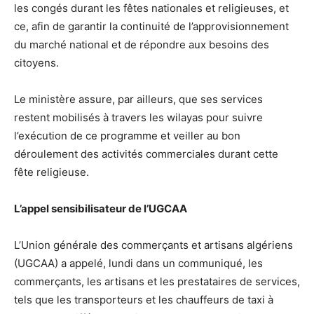
les congés durant les fêtes nationales et religieuses, et
ce, afin de garantir la continuité de l’approvisionnement
du marché national et de répondre aux besoins des
citoyens.
Le ministère assure, par ailleurs, que ses services
restent mobilisés à travers les wilayas pour suivre
l’exécution de ce programme et veiller au bon
déroulement des activités commerciales durant cette
fête religieuse.
L’appel sensibilisateur de l’UGCAA
L’Union générale des commerçants et artisans algériens
(UGCAA) a appelé, lundi dans un communiqué, les
commerçants, les artisans et les prestataires de services,
tels que les transporteurs et les chauffeurs de taxi à