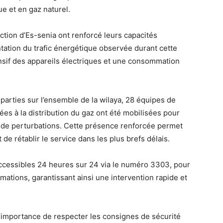
ue et en gaz naturel.
ection d’Es-senia ont renforcé leurs capacités
tation du trafic énergétique observée durant cette
nsif des appareils électriques et une consommation
parties sur l’ensemble de la wilaya, 28 équipes de
ées à la distribution du gaz ont été mobilisées pour
u de perturbations. Cette présence renforcée permet
de rétablir le service dans les plus brefs délais.
accessibles 24 heures sur 24 via le numéro 3303, pour
mations, garantissant ainsi une intervention rapide et
’importance de respecter les consignes de sécurité