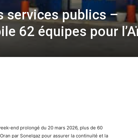
s services publics –
le 62 équipes pour l’A
du week-end prolongé du 20 mars 2026, plus de 60
Oran par Sonelgaz pour assurer la continuité et la