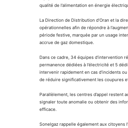
qualité de l’alimentation en énergie électriq
La Direction de Distribution d’Oran et la dir
opérationnelles afin de répondre à l’augmen
période festive, marquée par un usage inte
accrue de gaz domestique.
Dans ce cadre, 34 équipes d’intervention ré
permanence dédiées à l’électricité et 5 dédi
intervenir rapidement en cas d’incidents o
de réduire significativement les coupures et 
Parallèlement, les centres d’appel restent 
signaler toute anomalie ou obtenir des infor
efficace.
Sonelgaz rappelle également aux citoyens l