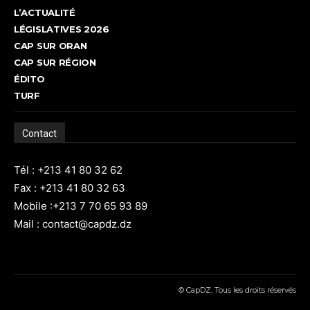
L’ACTUALITÉ
LÉGISLATIVES 2026
CAP SUR ORAN
CAP SUR RÉGION
ÉDITO
TURF
Contact
Tél : +213 41 80 32 62
Fax : +213 41 80 32 63
Mobile :+213 7 70 65 93 89
Mail : contact@capdz.dz
© CapDZ, Tous les droits réservés