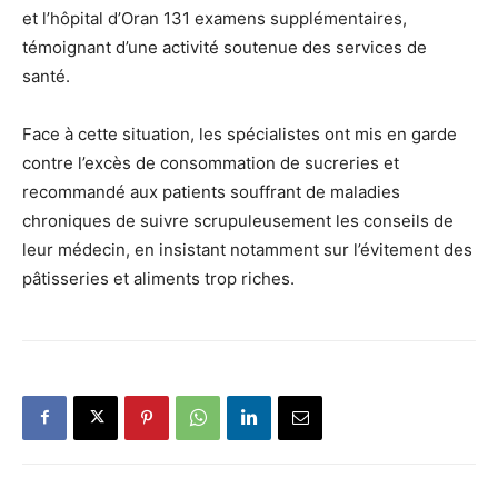
et l’hôpital d’Oran 131 examens supplémentaires,
témoignant d’une activité soutenue des services de
santé.
Face à cette situation, les spécialistes ont mis en garde
contre l’excès de consommation de sucreries et
recommandé aux patients souffrant de maladies
chroniques de suivre scrupuleusement les conseils de
leur médecin, en insistant notamment sur l’évitement des
pâtisseries et aliments trop riches.