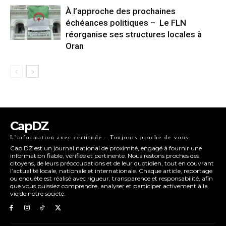
À l’approche des prochaines
échéances politiques – Le FLN
réorganise ses structures locales à
Oran
CapDZ
L’information avec certitude - Toujours proche de vous
Cap DZ est un journal national de proximité, engagé à fournir une
information fiable, vérifiée et pertinente. Nous restons proches des
citoyens, de leurs préoccupations et de leur quotidien, tout en couvrant
l’actualité locale, nationale et internationale. Chaque article, reportage
ou enquête est réalisé avec rigueur, transparence et responsabilité, afin
que vous puissiez comprendre, analyser et participer activement à la
vie de notre société.