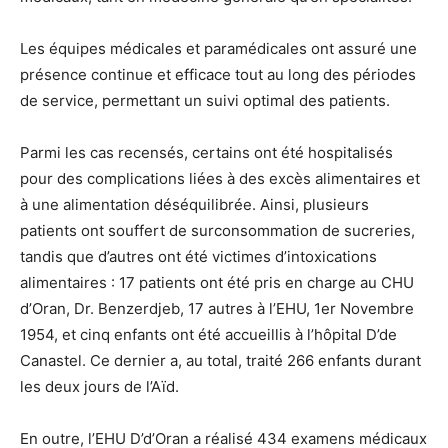
Les équipes médicales et paramédicales ont assuré une
présence continue et efficace tout au long des périodes
de service, permettant un suivi optimal des patients.
Parmi les cas recensés, certains ont été hospitalisés
pour des complications liées à des excès alimentaires et
à une alimentation déséquilibrée. Ainsi, plusieurs
patients ont souffert de surconsommation de sucreries,
tandis que d’autres ont été victimes d’intoxications
alimentaires : 17 patients ont été pris en charge au CHU
d’Oran, Dr. Benzerdjeb, 17 autres à l’EHU, 1er Novembre
1954, et cinq enfants ont été accueillis à l’hôpital D’de
Canastel. Ce dernier a, au total, traité 266 enfants durant
les deux jours de l’Aïd.
En outre, l’EHU D’d’Oran a réalisé 434 examens médicaux