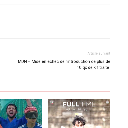
Article suivant
MDN – Mise en échec de l’introduction de plus de
10 qx de kif traité