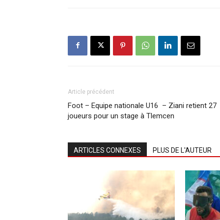
Article précédent
Foot – Equipe nationale U16 – Ziani retient 27
joueurs pour un stage à Tlemcen
ARTICLES CONNEXES
PLUS DE L'AUTEUR