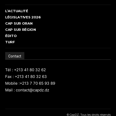
L’ACTUALITÉ
LÉGISLATIVES 2026
CAP SUR ORAN
CAP SUR RÉGION
ÉDITO
TURF
Contact
Tél : +213 41 80 32 62
Fax : +213 41 80 32 63
Mobile :+213 7 70 65 93 89
Mail : contact@capdz.dz
© CapDZ, Tous les droits réservés