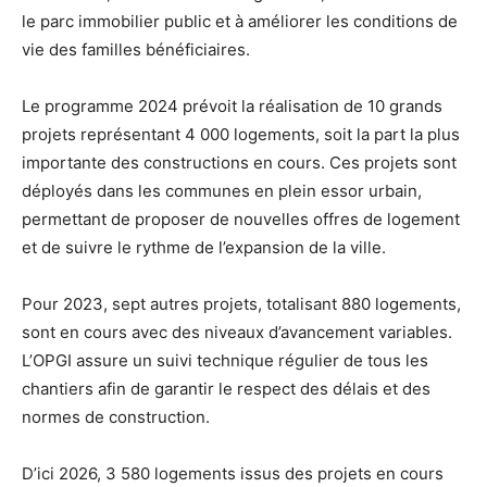
le parc immobilier public et à améliorer les conditions de
vie des familles bénéficiaires.
Le programme 2024 prévoit la réalisation de 10 grands
projets représentant 4 000 logements, soit la part la plus
importante des constructions en cours. Ces projets sont
déployés dans les communes en plein essor urbain,
permettant de proposer de nouvelles offres de logement
et de suivre le rythme de l’expansion de la ville.
Pour 2023, sept autres projets, totalisant 880 logements,
sont en cours avec des niveaux d’avancement variables.
L’OPGI assure un suivi technique régulier de tous les
chantiers afin de garantir le respect des délais et des
normes de construction.
D’ici 2026, 3 580 logements issus des projets en cours