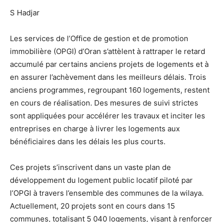
S Hadjar
Les services de l’Office de gestion et de promotion
immobilière (OPGI) d’Oran s’attèlent à rattraper le retard
accumulé par certains anciens projets de logements et à
en assurer l’achèvement dans les meilleurs délais. Trois
anciens programmes, regroupant 160 logements, restent
en cours de réalisation. Des mesures de suivi strictes
sont appliquées pour accélérer les travaux et inciter les
entreprises en charge à livrer les logements aux
bénéficiaires dans les délais les plus courts.
Ces projets s’inscrivent dans un vaste plan de
développement du logement public locatif piloté par
l’OPGI à travers l’ensemble des communes de la wilaya.
Actuellement, 20 projets sont en cours dans 15
communes, totalisant 5 040 logements, visant à renforcer