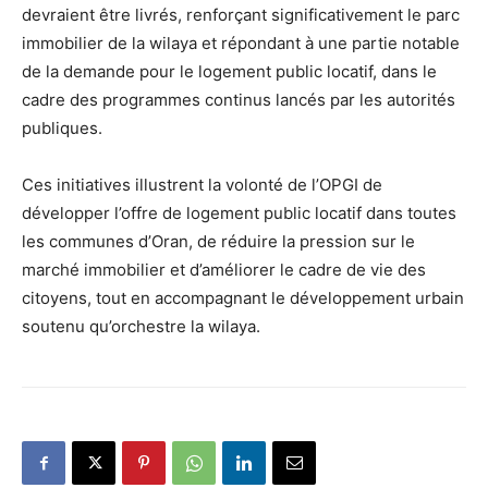
devraient être livrés, renforçant significativement le parc
immobilier de la wilaya et répondant à une partie notable
de la demande pour le logement public locatif, dans le
cadre des programmes continus lancés par les autorités
publiques.
Ces initiatives illustrent la volonté de l’OPGI de
développer l’offre de logement public locatif dans toutes
les communes d’Oran, de réduire la pression sur le
marché immobilier et d’améliorer le cadre de vie des
citoyens, tout en accompagnant le développement urbain
soutenu qu’orchestre la wilaya.