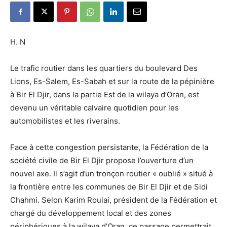
H. N
Le trafic routier dans les quartiers du boulevard Des
Lions, Es-Salem, Es-Sabah et sur la route de la pépinière
à Bir El Djir, dans la partie Est de la wilaya d’Oran, est
devenu un véritable calvaire quotidien pour les
automobilistes et les riverains.
Face à cette congestion persistante, la Fédération de la
société civile de Bir El Djir propose l’ouverture d’un
nouvel axe. Il s’agit d’un tronçon routier « oublié » situé à
la frontière entre les communes de Bir El Djir et de Sidi
Chahmi. Selon Karim Rouiai, président de la Fédération et
chargé du développement local et des zones
périphériques à la wilaya d’Oran, ce passage permettrait