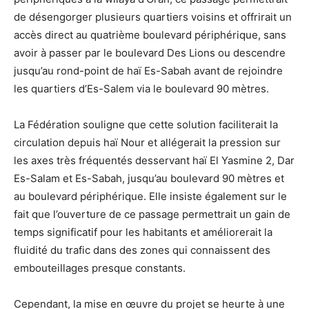
de désengorger plusieurs quartiers voisins et offrirait un
accès direct au quatrième boulevard périphérique, sans
avoir à passer par le boulevard Des Lions ou descendre
jusqu’au rond-point de haï Es-Sabah avant de rejoindre
les quartiers d’Es-Salem via le boulevard 90 mètres.
La Fédération souligne que cette solution faciliterait la
circulation depuis haï Nour et allégerait la pression sur
les axes très fréquentés desservant haï El Yasmine 2, Dar
Es-Salam et Es-Sabah, jusqu’au boulevard 90 mètres et
au boulevard périphérique. Elle insiste également sur le
fait que l’ouverture de ce passage permettrait un gain de
temps significatif pour les habitants et améliorerait la
fluidité du trafic dans des zones qui connaissent des
embouteillages presque constants.
Cependant, la mise en œuvre du projet se heurte à une