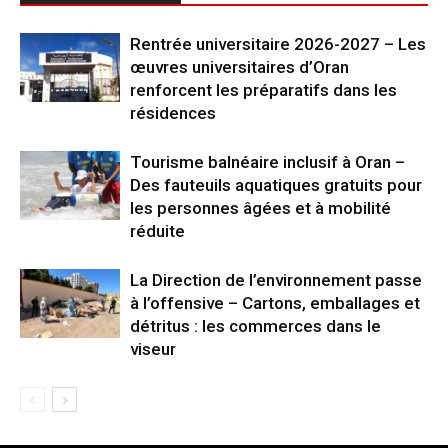
Rentrée universitaire 2026-2027 – Les
œuvres universitaires d’Oran
renforcent les préparatifs dans les
résidences
Tourisme balnéaire inclusif à Oran –
Des fauteuils aquatiques gratuits pour
les personnes âgées et à mobilité
réduite
La Direction de l’environnement passe
à l’offensive – Cartons, emballages et
détritus : les commerces dans le
viseur