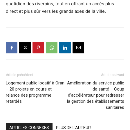
quotidien des riverains, tout en offrant un accès plus
direct et plus sûr vers les grands axes de la ville.
Article précédent
Article suivant
Logement public locatif à Oran
Amélioration du service public
– 20 projets en cours et
de santé – Coup
relance des programme
d’accélérateur pour redresser
retardés
la gestion des établissements
sanitaires
ARTICLES CONNEXES
PLUS DE L'AUTEUR