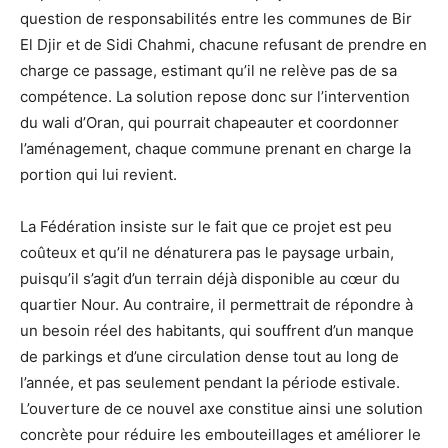
question de responsabilités entre les communes de Bir
El Djir et de Sidi Chahmi, chacune refusant de prendre en
charge ce passage, estimant qu’il ne relève pas de sa
compétence. La solution repose donc sur l’intervention
du wali d’Oran, qui pourrait chapeauter et coordonner
l’aménagement, chaque commune prenant en charge la
portion qui lui revient.
La Fédération insiste sur le fait que ce projet est peu
coûteux et qu’il ne dénaturera pas le paysage urbain,
puisqu’il s’agit d’un terrain déjà disponible au cœur du
quartier Nour. Au contraire, il permettrait de répondre à
un besoin réel des habitants, qui souffrent d’un manque
de parkings et d’une circulation dense tout au long de
l’année, et pas seulement pendant la période estivale.
L’ouverture de ce nouvel axe constitue ainsi une solution
concrète pour réduire les embouteillages et améliorer le