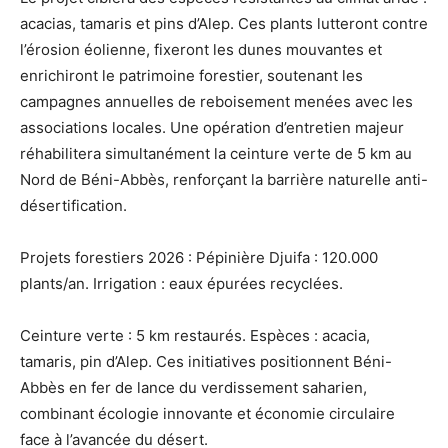
acacias, tamaris et pins d’Alep. Ces plants lutteront contre
l’érosion éolienne, fixeront les dunes mouvantes et
enrichiront le patrimoine forestier, soutenant les
campagnes annuelles de reboisement menées avec les
associations locales. Une opération d’entretien majeur
réhabilitera simultanément la ceinture verte de 5 km au
Nord de Béni-Abbès, renforçant la barrière naturelle anti-
désertification.
Projets forestiers 2026 : Pépinière Djuifa : 120.000
plants/an. Irrigation : eaux épurées recyclées.
Ceinture verte : 5 km restaurés. Espèces : acacia,
tamaris, pin d’Alep. Ces initiatives positionnent Béni-
Abbès en fer de lance du verdissement saharien,
combinant écologie innovante et économie circulaire
face à l’avancée du désert.