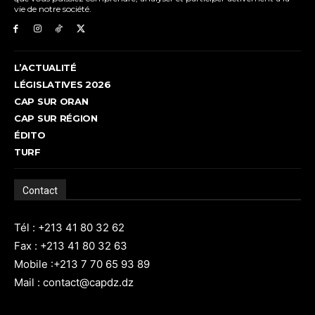
vie de notre société.
L’ACTUALITÉ
LÉGISLATIVES 2026
CAP SUR ORAN
CAP SUR RÉGION
ÉDITO
TURF
Contact
Tél : +213 41 80 32 62
Fax : +213 41 80 32 63
Mobile :+213 7 70 65 93 89
Mail : contact@capdz.dz