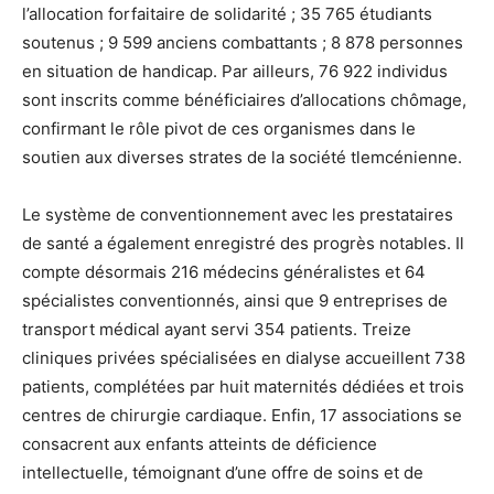
l’allocation forfaitaire de solidarité ; 35 765 étudiants
soutenus ; 9 599 anciens combattants ; 8 878 personnes
en situation de handicap. Par ailleurs, 76 922 individus
sont inscrits comme bénéficiaires d’allocations chômage,
confirmant le rôle pivot de ces organismes dans le
soutien aux diverses strates de la société tlemcénienne.
Le système de conventionnement avec les prestataires
de santé a également enregistré des progrès notables. Il
compte désormais 216 médecins généralistes et 64
spécialistes conventionnés, ainsi que 9 entreprises de
transport médical ayant servi 354 patients. Treize
cliniques privées spécialisées en dialyse accueillent 738
patients, complétées par huit maternités dédiées et trois
centres de chirurgie cardiaque. Enfin, 17 associations se
consacrent aux enfants atteints de déficience
intellectuelle, témoignant d’une offre de soins et de