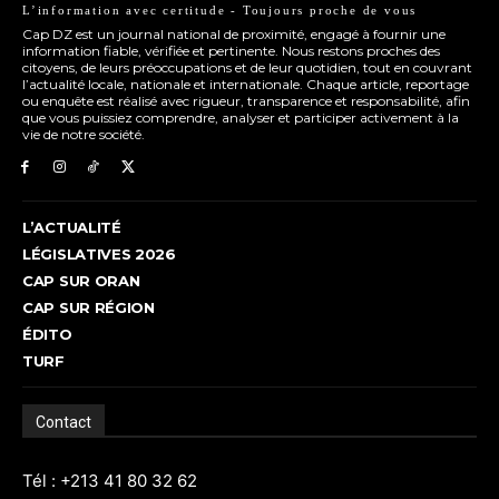
L’information avec certitude - Toujours proche de vous
Cap DZ est un journal national de proximité, engagé à fournir une
information fiable, vérifiée et pertinente. Nous restons proches des
citoyens, de leurs préoccupations et de leur quotidien, tout en couvrant
l’actualité locale, nationale et internationale. Chaque article, reportage
ou enquête est réalisé avec rigueur, transparence et responsabilité, afin
que vous puissiez comprendre, analyser et participer activement à la
vie de notre société.
L’ACTUALITÉ
LÉGISLATIVES 2026
CAP SUR ORAN
CAP SUR RÉGION
ÉDITO
TURF
Contact
Tél : +213 41 80 32 62