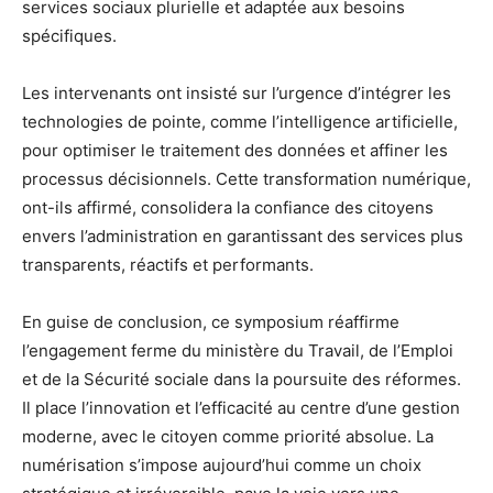
services sociaux plurielle et adaptée aux besoins
spécifiques.
Les intervenants ont insisté sur l’urgence d’intégrer les
technologies de pointe, comme l’intelligence artificielle,
pour optimiser le traitement des données et affiner les
processus décisionnels. Cette transformation numérique,
ont-ils affirmé, consolidera la confiance des citoyens
envers l’administration en garantissant des services plus
transparents, réactifs et performants.
En guise de conclusion, ce symposium réaffirme
l’engagement ferme du ministère du Travail, de l’Emploi
et de la Sécurité sociale dans la poursuite des réformes.
Il place l’innovation et l’efficacité au centre d’une gestion
moderne, avec le citoyen comme priorité absolue. La
numérisation s’impose aujourd’hui comme un choix