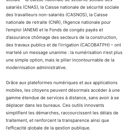
salariés (CNAS), la Caisse nationale de sécurité sociale
des travailleurs non-salariés (CASNOS), la Caisse
nationale de retraite (CNR), l’Agence nationale pour
l’emploi (ANEM) et le Fonds de congés payés et
d’assurance chômage des secteurs de la construction,
des travaux publics et de l’irrigation (CACOBATPH) – ont
martelé un message unanime : la numérisation n’est plus
une simple option, mais le pilier incontournable de la
modernisation administrative.
Grâce aux plateformes numériques et aux applications
mobiles, les citoyens peuvent désormais accéder à une
gamme étendue de services à distance, sans avoir à se
déplacer dans les bureaux. Ces outils innovants
simplifient les démarches, raccourcissent les délais de
traitement, et renforcent la transparence ainsi que
l’efficacité globale de la gestion publique.