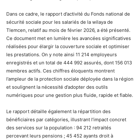
Dans ce cadre, le rapport d’activité du Fonds national de
sécurité sociale pour les salariés de la wilaya de
Tlemcen, relatif au mois de février 2026, a été présenté.
Ce document met en lumière les avancées significatives
réalisées pour élargir la couverture sociale et optimiser
les prestations. On y note ainsi 11 214 employeurs
enregistrés et un total de 444 992 assurés, dont 156 013
membres actifs. Ces chiffres éloquents montrent
l’ampleur de la protection sociale déployée dans la région
et soulignent la nécessité d’adopter des outils
numériques pour une gestion plus fluide, rapide et fiable.
Le rapport détaille également la répartition des
bénéficiaires par catégories, illustrant l’impact concret
des services sur la population : 94 212 retraités
percevant leurs pensions ; 45 452 ayants droit à