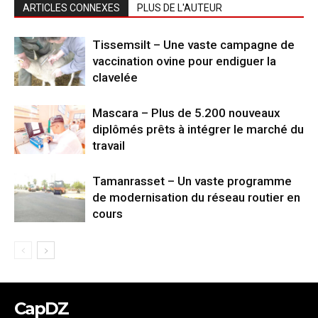
ARTICLES CONNEXES
PLUS DE L'AUTEUR
Tissemsilt – Une vaste campagne de
vaccination ovine pour endiguer la
clavelée
Mascara – Plus de 5.200 nouveaux
diplômés prêts à intégrer le marché du
travail
Tamanrasset – Un vaste programme
de modernisation du réseau routier en
cours
CapDZ