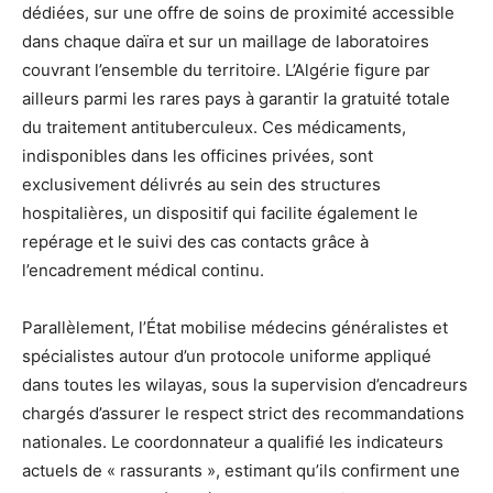
dédiées, sur une offre de soins de proximité accessible
dans chaque daïra et sur un maillage de laboratoires
couvrant l’ensemble du territoire. L’Algérie figure par
ailleurs parmi les rares pays à garantir la gratuité totale
du traitement antituberculeux. Ces médicaments,
indisponibles dans les officines privées, sont
exclusivement délivrés au sein des structures
hospitalières, un dispositif qui facilite également le
repérage et le suivi des cas contacts grâce à
l’encadrement médical continu.
Parallèlement, l’État mobilise médecins généralistes et
spécialistes autour d’un protocole uniforme appliqué
dans toutes les wilayas, sous la supervision d’encadreurs
chargés d’assurer le respect strict des recommandations
nationales. Le coordonnateur a qualifié les indicateurs
actuels de « rassurants », estimant qu’ils confirment une