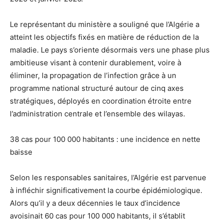
Le représentant du ministère a souligné que l’Algérie a
atteint les objectifs fixés en matière de réduction de la
maladie. Le pays s’oriente désormais vers une phase plus
ambitieuse visant à contenir durablement, voire à
éliminer, la propagation de l’infection grâce à un
programme national structuré autour de cinq axes
stratégiques, déployés en coordination étroite entre
l’administration centrale et l’ensemble des wilayas.
38 cas pour 100 000 habitants : une incidence en nette
baisse
Selon les responsables sanitaires, l’Algérie est parvenue
à infléchir significativement la courbe épidémiologique.
Alors qu’il y a deux décennies le taux d’incidence
avoisinait 60 cas pour 100 000 habitants, il s’établit