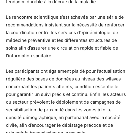
tendance durable à la décrue de la maladie.
La rencontre scientifique s’est achevée par une série de
recommandations insistant sur la nécessité de renforcer
la coordination entre les services d’épidémiologie, de
médecine préventive et les différentes structures de
soins afin d’assurer une circulation rapide et fiable de
l’information sanitaire.
Les participants ont également plaidé pour l’actualisation
régulière des bases de données au niveau des wilayas
concernant les patients atteints, condition essentielle
pour garantir un suivi précis et continu. Enfin, les acteurs
du secteur prévoient le déploiement de campagnes de
sensibilisation de proximité dans les zones à forte
densité démographique, en partenariat avec la société
civile, afin d’encourager le dépistage précoce et de
prévenir la transmission de la maladie.