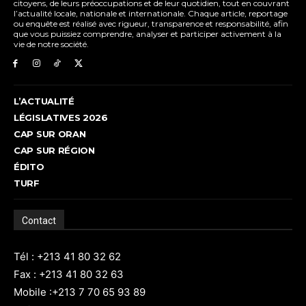
citoyens, de leurs préoccupations et de leur quotidien, tout en couvrant
l’actualité locale, nationale et internationale. Chaque article, reportage
ou enquête est réalisé avec rigueur, transparence et responsabilité, afin
que vous puissiez comprendre, analyser et participer activement à la
vie de notre société.
L’ACTUALITÉ
LÉGISLATIVES 2026
CAP SUR ORAN
CAP SUR RÉGION
ÉDITO
TURF
Contact
Tél : +213 41 80 32 62
Fax : +213 41 80 32 63
Mobile :+213 7 70 65 93 89