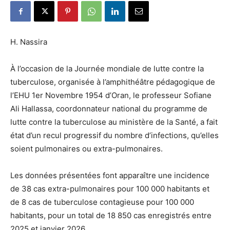
H. Nassira
À l’occasion de la Journée mondiale de lutte contre la
tuberculose, organisée à l’amphithéâtre pédagogique de
l’EHU 1er Novembre 1954 d’Oran, le professeur Sofiane
Ali Hallassa, coordonnateur national du programme de
lutte contre la tuberculose au ministère de la Santé, a fait
état d’un recul progressif du nombre d’infections, qu’elles
soient pulmonaires ou extra-pulmonaires.
Les données présentées font apparaître une incidence
de 38 cas extra-pulmonaires pour 100 000 habitants et
de 8 cas de tuberculose contagieuse pour 100 000
habitants, pour un total de 18 850 cas enregistrés entre
2025 et janvier 2026.