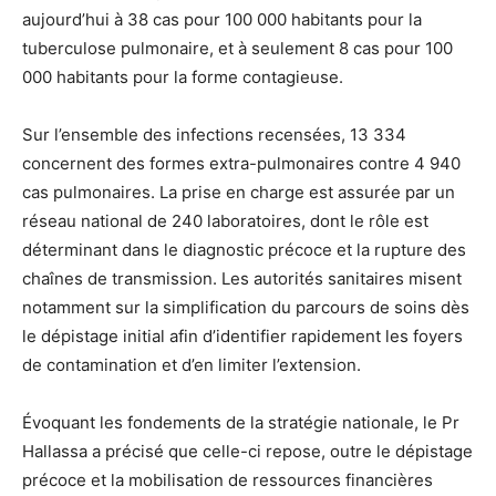
aujourd’hui à 38 cas pour 100 000 habitants pour la
tuberculose pulmonaire, et à seulement 8 cas pour 100
000 habitants pour la forme contagieuse.
Sur l’ensemble des infections recensées, 13 334
concernent des formes extra-pulmonaires contre 4 940
cas pulmonaires. La prise en charge est assurée par un
réseau national de 240 laboratoires, dont le rôle est
déterminant dans le diagnostic précoce et la rupture des
chaînes de transmission. Les autorités sanitaires misent
notamment sur la simplification du parcours de soins dès
le dépistage initial afin d’identifier rapidement les foyers
de contamination et d’en limiter l’extension.
Évoquant les fondements de la stratégie nationale, le Pr
Hallassa a précisé que celle-ci repose, outre le dépistage
précoce et la mobilisation de ressources financières