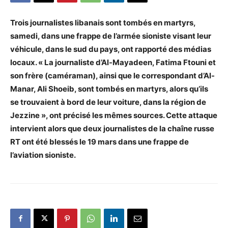
Trois journalistes libanais sont tombés en martyrs,
samedi, dans une frappe de l’armée sioniste visant leur
véhicule, dans le sud du pays, ont rapporté des médias
locaux. « La journaliste d’Al-Mayadeen, Fatima Ftouni et
son frère (caméraman), ainsi que le correspondant d’Al-
Manar, Ali Shoeib, sont tombés en martyrs, alors qu’ils
se trouvaient à bord de leur voiture, dans la région de
Jezzine », ont précisé les mêmes sources. Cette attaque
intervient alors que deux journalistes de la chaîne russe
RT ont été blessés le 19 mars dans une frappe de
l’aviation sioniste.