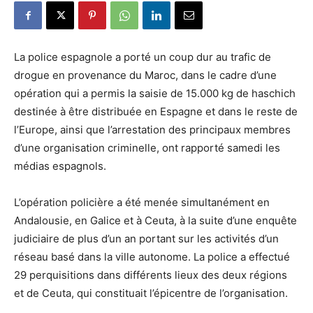
La police espagnole a porté un coup dur au trafic de
drogue en provenance du Maroc, dans le cadre d’une
opération qui a permis la saisie de 15.000 kg de haschich
destinée à être distribuée en Espagne et dans le reste de
l’Europe, ainsi que l’arrestation des principaux membres
d’une organisation criminelle, ont rapporté samedi les
médias espagnols.
L’opération policière a été menée simultanément en
Andalousie, en Galice et à Ceuta, à la suite d’une enquête
judiciaire de plus d’un an portant sur les activités d’un
réseau basé dans la ville autonome. La police a effectué
29 perquisitions dans différents lieux des deux régions
et de Ceuta, qui constituait l’épicentre de l’organisation.