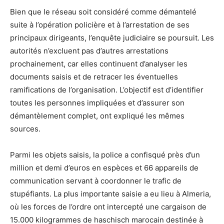
Bien que le réseau soit considéré comme démantelé
suite à l’opération policière et à l’arrestation de ses
principaux dirigeants, l’enquête judiciaire se poursuit. Les
autorités n’excluent pas d’autres arrestations
prochainement, car elles continuent d’analyser les
documents saisis et de retracer les éventuelles
ramifications de l’organisation. L’objectif est d’identifier
toutes les personnes impliquées et d’assurer son
démantèlement complet, ont expliqué les mêmes
sources.
Parmi les objets saisis, la police a confisqué près d’un
million et demi d’euros en espèces et 66 appareils de
communication servant à coordonner le trafic de
stupéfiants. La plus importante saisie a eu lieu à Almeria,
où les forces de l’ordre ont intercepté une cargaison de
15.000 kilogrammes de haschisch marocain destinée à