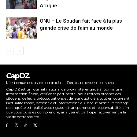
Afrique
ONU – Le Soudan fait face à la plus
grande crise de faim au monde
CapDZ
L’information avec certitude - Toujours proche de vous
Cap DZ est un journal national de proximité, engagé à fournir une
information fiable, vérifiée et pertinente. Nous restons proches des
citoyens, de leurs préoccupations et de leur quotidien, tout en couvrant
l’actualité locale, nationale et internationale. Chaque article, reportage
ou enquête est réalisé avec rigueur, transparence et responsabilité, afin
que vous puissiez comprendre, analyser et participer activement à la
vie de notre société.