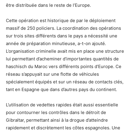
être distribuée dans le reste de l’Europe.
Cette opération est historique de par le déploiement
massif de 250 policiers. La coordination des opérations
sur trois sites différents dans le pays a nécessité une
année de préparation minutieuse, a-t-on ajouté.
L’organisation criminelle avait mis en place une structure
lui permettant d’acheminer d’importantes quantités de
haschisch du Maroc vers différents points d’Europe. Ce
réseau s’appuyait sur une flotte de véhicules
spécialement équipés et sur un réseau de contacts clés,
tant en Espagne que dans d’autres pays du continent.
L’utilisation de vedettes rapides était aussi essentielle
pour contourner les contrôles dans le détroit de
Gibraltar, permettant ainsi à la drogue d’atteindre
rapidement et discrètement les côtes espagnoles. Une