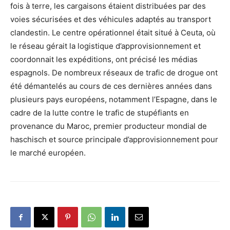
fois à terre, les cargaisons étaient distribuées par des
voies sécurisées et des véhicules adaptés au transport
clandestin. Le centre opérationnel était situé à Ceuta, où
le réseau gérait la logistique d’approvisionnement et
coordonnait les expéditions, ont précisé les médias
espagnols. De nombreux réseaux de trafic de drogue ont
été démantelés au cours de ces dernières années dans
plusieurs pays européens, notamment l’Espagne, dans le
cadre de la lutte contre le trafic de stupéfiants en
provenance du Maroc, premier producteur mondial de
haschisch et source principale d’approvisionnement pour
le marché européen.