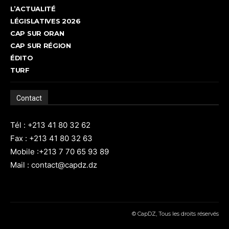
L’ACTUALITÉ
LÉGISLATIVES 2026
CAP SUR ORAN
CAP SUR RÉGION
ÉDITO
TURF
Contact
Tél : +213 41 80 32 62
Fax : +213 41 80 32 63
Mobile :+213 7 70 65 93 89
Mail : contact@capdz.dz
© CapDZ, Tous les droits réservés