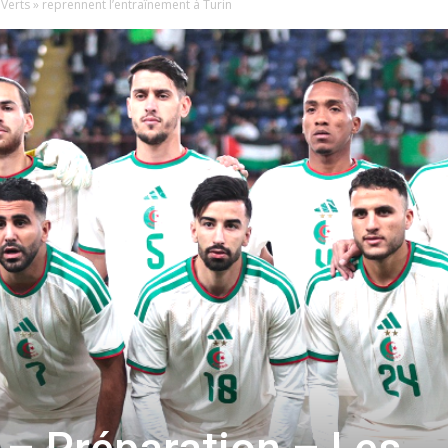
Verts » reprennent l’entraînement à Turin