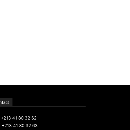
ntact
: +213 41 80 32 62
: +213 41 80 32 63