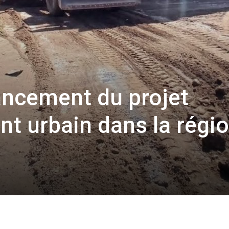
Lancement du projet
 urbain dans la régi