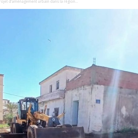
rojet d’aménagement urbain dans la région...