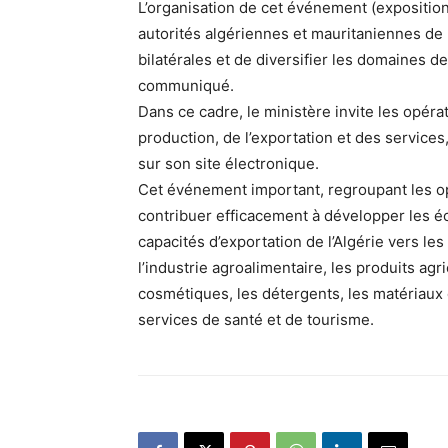
L’organisation de cet événement (expositio
autorités algériennes et mauritaniennes de
bilatérales et de diversifier les domaines d
communiqué.
Dans ce cadre, le ministère invite les opér
production, de l’exportation et des services, 
sur son site électronique.
Cet événement important, regroupant les o
contribuer efficacement à développer les é
capacités d’exportation de l’Algérie vers l
l’industrie agroalimentaire, les produits ag
cosmétiques, les détergents, les matériaux 
services de santé et de tourisme.