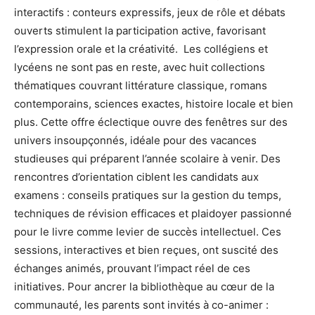
interactifs : conteurs expressifs, jeux de rôle et débats
ouverts stimulent la participation active, favorisant
l’expression orale et la créativité. Les collégiens et
lycéens ne sont pas en reste, avec huit collections
thématiques couvrant littérature classique, romans
contemporains, sciences exactes, histoire locale et bien
plus. Cette offre éclectique ouvre des fenêtres sur des
univers insoupçonnés, idéale pour des vacances
studieuses qui préparent l’année scolaire à venir. Des
rencontres d’orientation ciblent les candidats aux
examens : conseils pratiques sur la gestion du temps,
techniques de révision efficaces et plaidoyer passionné
pour le livre comme levier de succès intellectuel. Ces
sessions, interactives et bien reçues, ont suscité des
échanges animés, prouvant l’impact réel de ces
initiatives. Pour ancrer la bibliothèque au cœur de la
communauté, les parents sont invités à co-animer :