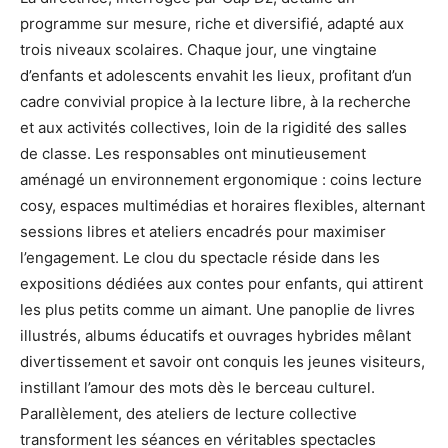
programme sur mesure, riche et diversifié, adapté aux
trois niveaux scolaires. Chaque jour, une vingtaine
d’enfants et adolescents envahit les lieux, profitant d’un
cadre convivial propice à la lecture libre, à la recherche
et aux activités collectives, loin de la rigidité des salles
de classe. Les responsables ont minutieusement
aménagé un environnement ergonomique : coins lecture
cosy, espaces multimédias et horaires flexibles, alternant
sessions libres et ateliers encadrés pour maximiser
l’engagement. Le clou du spectacle réside dans les
expositions dédiées aux contes pour enfants, qui attirent
les plus petits comme un aimant. Une panoplie de livres
illustrés, albums éducatifs et ouvrages hybrides mêlant
divertissement et savoir ont conquis les jeunes visiteurs,
instillant l’amour des mots dès le berceau culturel.
Parallèlement, des ateliers de lecture collective
transforment les séances en véritables spectacles