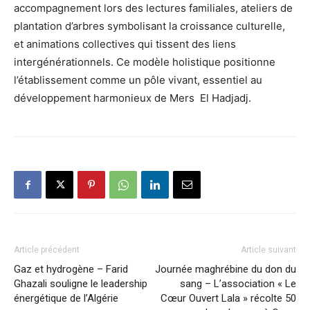
accompagnement lors des lectures familiales, ateliers de
plantation d’arbres symbolisant la croissance culturelle,
et animations collectives qui tissent des liens
intergénérationnels. Ce modèle holistique positionne
l’établissement comme un pôle vivant, essentiel au
développement harmonieux de Mers El Hadjadj.
Article précédent
Article suivant
Gaz et hydrogène – Farid
Journée maghrébine du don du
Ghazali souligne le leadership
sang – L’association « Le
énergétique de l’Algérie
Cœur Ouvert Lala » récolte 50