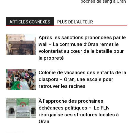
poches de sang à Oran
ARTICLES CONNEXES
PLUS DE L'AUTEUR
Après les sanctions prononcées par le
wali – La commune d’Oran remet le
volontariat au cœur de la bataille pour
la propreté
Colonie de vacances des enfants de la
diaspora – Oran, une escale pour
retrouver les racines
À l’approche des prochaines
échéances politiques – Le FLN
réorganise ses structures locales à
Oran