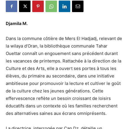
Djamila M.
Dans la commune côtière de Mers El Hadjadj, relevant de
la wilaya d’Oran, la bibliothèque communale Tahar
Ouettar connaît un engouement sans précédent durant
les vacances de printemps. Rattachée à la direction de la
Culture et des Arts, elle a ouvert ses portes à tous les
élèves, du primaire au secondaire, dans une initiative
ambitieuse pour promouvoir la lecture et cultiver le goût
de la culture chez les jeunes générations. Cette
effervescence reflète un besoin croissant de loisirs
éducatifs dans un contexte où les familles recherchent
des alternatives saines aux écrans omniprésents.
La directrice, interrogée par Cap Dz, détaille un