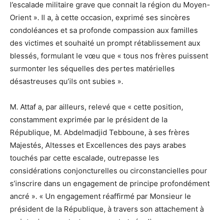
l’escalade militaire grave que connait la région du Moyen-
Orient ». Il a, à cette occasion, exprimé ses sincères
condoléances et sa profonde compassion aux familles
des victimes et souhaité un prompt rétablissement aux
blessés, formulant le vœu que « tous nos frères puissent
surmonter les séquelles des pertes matérielles
désastreuses qu’ils ont subies ».
M. Attaf a, par ailleurs, relevé que « cette position,
constamment exprimée par le président de la
République, M. Abdelmadjid Tebboune, à ses frères
Majestés, Altesses et Excellences des pays arabes
touchés par cette escalade, outrepasse les
considérations conjoncturelles ou circonstancielles pour
s’inscrire dans un engagement de principe profondément
ancré ». « Un engagement réaffirmé par Monsieur le
président de la République, à travers son attachement à