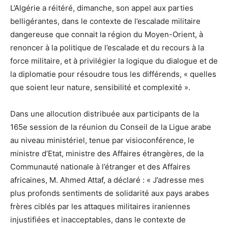
L’Algérie a réitéré, dimanche, son appel aux parties
belligérantes, dans le contexte de l’escalade militaire
dangereuse que connait la région du Moyen-Orient, à
renoncer à la politique de l’escalade et du recours à la
force militaire, et à privilégier la logique du dialogue et de
la diplomatie pour résoudre tous les différends, « quelles
que soient leur nature, sensibilité et complexité ».
Dans une allocution distribuée aux participants de la
165e session de la réunion du Conseil de la Ligue arabe
au niveau ministériel, tenue par visioconférence, le
ministre d’Etat, ministre des Affaires étrangères, de la
Communauté nationale à l’étranger et des Affaires
africaines, M. Ahmed Attaf, a déclaré : « J’adresse mes
plus profonds sentiments de solidarité aux pays arabes
frères ciblés par les attaques militaires iraniennes
injustifiées et inacceptables, dans le contexte de