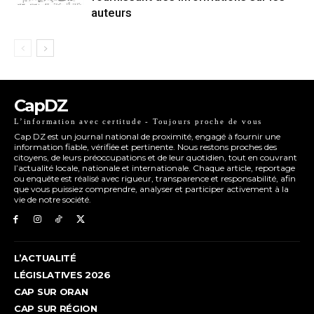
auteurs
CapDZ
L’information avec certitude - Toujours proche de vous
Cap DZ est un journal national de proximité, engagé à fournir une
information fiable, vérifiée et pertinente. Nous restons proches des
citoyens, de leurs préoccupations et de leur quotidien, tout en couvrant
l’actualité locale, nationale et internationale. Chaque article, reportage
ou enquête est réalisé avec rigueur, transparence et responsabilité, afin
que vous puissiez comprendre, analyser et participer activement à la
vie de notre société.
L’ACTUALITÉ
LÉGISLATIVES 2026
CAP SUR ORAN
CAP SUR RÉGION