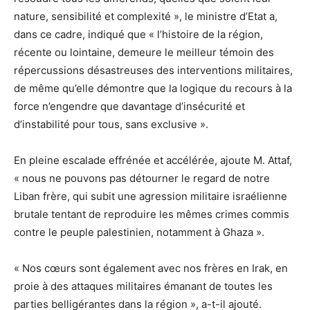
nature, sensibilité et complexité », le ministre d’Etat a,
dans ce cadre, indiqué que « l’histoire de la région,
récente ou lointaine, demeure le meilleur témoin des
répercussions désastreuses des interventions militaires,
de même qu’elle démontre que la logique du recours à la
force n’engendre que davantage d’insécurité et
d’instabilité pour tous, sans exclusive ».
En pleine escalade effrénée et accélérée, ajoute M. Attaf,
« nous ne pouvons pas détourner le regard de notre
Liban frère, qui subit une agression militaire israélienne
brutale tentant de reproduire les mêmes crimes commis
contre le peuple palestinien, notamment à Ghaza ».
« Nos cœurs sont également avec nos frères en Irak, en
proie à des attaques militaires émanant de toutes les
parties belligérantes dans la région », a-t-il ajouté.