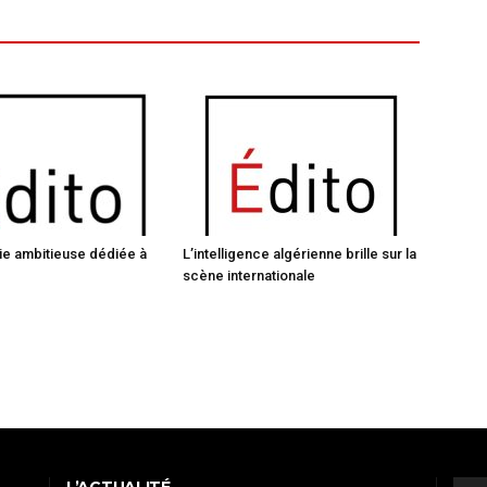
ie ambitieuse dédiée à
L’intelligence algérienne brille sur la
scène internationale