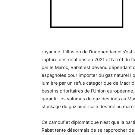
royaume. L’illusion de l’indépendance s’est 
rupture des relations en 2021 et l’arrêt du
par le Maroc, Rabat est devenu dépendant du
espagnoles pour importer du gaz naturel liqué
lumière par un refus catégorique de Madrid
besoins prioritaires de l’Union européenne,
garantir les volumes de gaz destinés au Mar
stockage du gaz américain destiné au mar
Ce camouflet diplomatique n’est que la part
Rabat tente désormais de se rapprocher de 