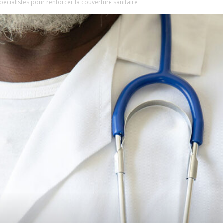
cialistes pour renforcer la couverture sanitaire