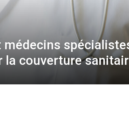
 médecins spécialiste
 la couverture sanitai