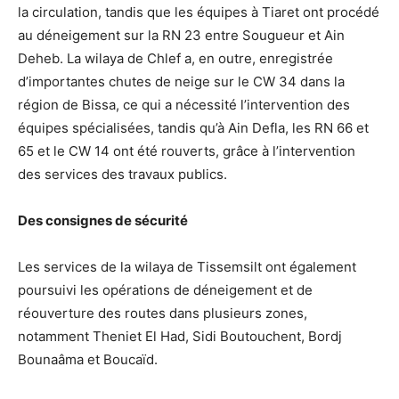
la circulation, tandis que les équipes à Tiaret ont procédé
au déneigement sur la RN 23 entre Sougueur et Ain
Deheb. La wilaya de Chlef a, en outre, enregistrée
d’importantes chutes de neige sur le CW 34 dans la
région de Bissa, ce qui a nécessité l’intervention des
équipes spécialisées, tandis qu’à Ain Defla, les RN 66 et
65 et le CW 14 ont été rouverts, grâce à l’intervention
des services des travaux publics.
Des consignes de sécurité
Les services de la wilaya de Tissemsilt ont également
poursuivi les opérations de déneigement et de
réouverture des routes dans plusieurs zones,
notamment Theniet El Had, Sidi Boutouchent, Bordj
Bounaâma et Boucaïd.