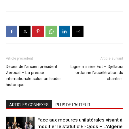
Article précédent
Article suivant
Décès de l’ancien président
Ligne minière Est – Djellaoui
Zeroual – La presse
ordonne l’accélération du
internationale salue un leader
chantier
historique
ARTICLES CONNEXES
PLUS DE L'AUTEUR
Face aux mesures unilatérales visant à
modifier le statut d’El-Qods – L’Algérie