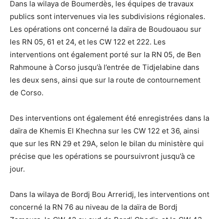
Dans la wilaya de Boumerdès, les équipes de travaux
publics sont intervenues via les subdivisions régionales.
Les opérations ont concerné la daïra de Boudouaou sur
les RN 05, 61 et 24, et les CW 122 et 222. Les
interventions ont également porté sur la RN 05, de Ben
Rahmoune à Corso jusqu’à l’entrée de Tidjelabine dans
les deux sens, ainsi que sur la route de contournement
de Corso.
Des interventions ont également été enregistrées dans la
daïra de Khemis El Khechna sur les CW 122 et 36, ainsi
que sur les RN 29 et 29A, selon le bilan du ministère qui
précise que les opérations se poursuivront jusqu’à ce
jour.
Dans la wilaya de Bordj Bou Arreridj, les interventions ont
concerné la RN 76 au niveau de la daïra de Bordj