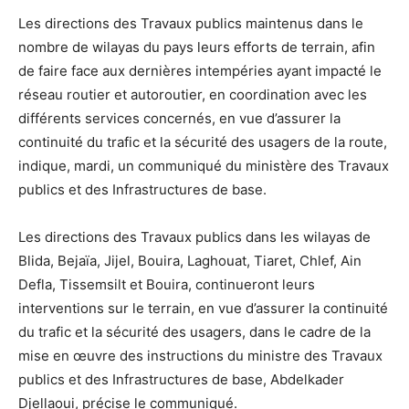
Les directions des Travaux publics maintenus dans le
nombre de wilayas du pays leurs efforts de terrain, afin
de faire face aux dernières intempéries ayant impacté le
réseau routier et autoroutier, en coordination avec les
différents services concernés, en vue d’assurer la
continuité du trafic et la sécurité des usagers de la route,
indique, mardi, un communiqué du ministère des Travaux
publics et des Infrastructures de base.
Les directions des Travaux publics dans les wilayas de
Blida, Bejaïa, Jijel, Bouira, Laghouat, Tiaret, Chlef, Ain
Defla, Tissemsilt et Bouira, continueront leurs
interventions sur le terrain, en vue d’assurer la continuité
du trafic et la sécurité des usagers, dans le cadre de la
mise en œuvre des instructions du ministre des Travaux
publics et des Infrastructures de base, Abdelkader
Djellaoui, précise le communiqué.