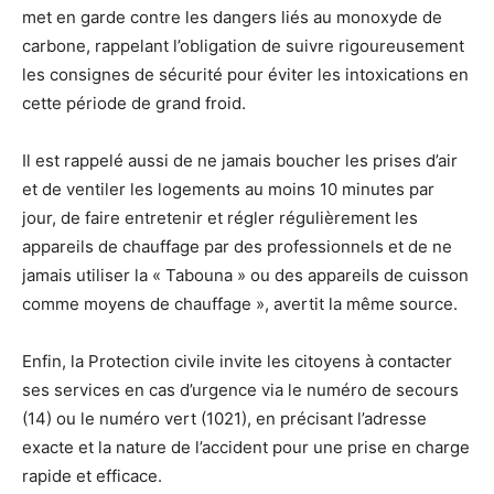
met en garde contre les dangers liés au monoxyde de
carbone, rappelant l’obligation de suivre rigoureusement
les consignes de sécurité pour éviter les intoxications en
cette période de grand froid.
Il est rappelé aussi de ne jamais boucher les prises d’air
et de ventiler les logements au moins 10 minutes par
jour, de faire entretenir et régler régulièrement les
appareils de chauffage par des professionnels et de ne
jamais utiliser la « Tabouna » ou des appareils de cuisson
comme moyens de chauffage », avertit la même source.
Enfin, la Protection civile invite les citoyens à contacter
ses services en cas d’urgence via le numéro de secours
(14) ou le numéro vert (1021), en précisant l’adresse
exacte et la nature de l’accident pour une prise en charge
rapide et efficace.