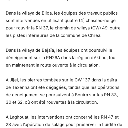
Dans la wilaya de Blida, les équipes des travaux publics
sont intervenues en utilisant quatre (4) chasses-neige
pour rouvrir la RN 37, le chemin de wilaya (CW) 49, outre
les pistes intérieures de la commune de Chrea.
Dans la wilaya de Bejaïa, les équipes ont poursuivi le
déneigement sur la RN26A dans la région d’Akbou, tout
en maintenant la route ouverte à la circulation.
A Jijel, les pierres tombées sur le CW 137 dans la daïra
de Texenna ont été dégagées, tandis que les opérations
de déneigement se poursuivent à Bouira sur les RN 33,
30 et 62, où ont été rouvertes à la circulation.
A Laghouat, les interventions ont concerné les RN 47 et
23 avec l’opération de salage pour préserver la fluidité de