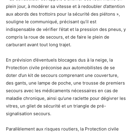
plein jour, à modérer sa vitesse et à redoubler d’attention
aux abords des trottoirs pour la sécurité des piétons »,
souligne le communiqué, précisant qu’il est
indispensable de vérifier l’état et la pression des pneus, y
compris la roue de secours, et de faire le plein de
carburant avant tout long trajet.
En prévision d’éventuels blocages dus à la neige, la
Protection civile préconise aux automobilistes de se
doter d’un kit de secours comprenant une couverture,
des gants, une lampe de poche, une trousse de premiers
secours avec les médicaments nécessaires en cas de
maladie chronique, ainsi qu’une raclette pour dégivrer les
vitres, un gilet de sécurité et un triangle de pré-
signalisation secours.
Parallèlement aux risques routiers, la Protection civile