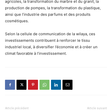
agricoles, la transformation du marbre et du granit, la
production de pompes, la transformation du plastique,
ainsi que l’industrie des parfums et des produits
cosmétiques.
Selon la cellule de communication de la wilaya, ces
investissements contribuent à renforcer le tissu
industriel local, à diversifier l’économie et à créer un
climat favorable à l’investissement.
Article précédent
Article suivant