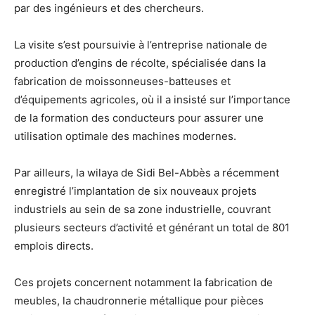
par des ingénieurs et des chercheurs.
La visite s’est poursuivie à l’entreprise nationale de
production d’engins de récolte, spécialisée dans la
fabrication de moissonneuses-batteuses et
d’équipements agricoles, où il a insisté sur l’importance
de la formation des conducteurs pour assurer une
utilisation optimale des machines modernes.
Par ailleurs, la wilaya de Sidi Bel-Abbès a récemment
enregistré l’implantation de six nouveaux projets
industriels au sein de sa zone industrielle, couvrant
plusieurs secteurs d’activité et générant un total de 801
emplois directs.
Ces projets concernent notamment la fabrication de
meubles, la chaudronnerie métallique pour pièces