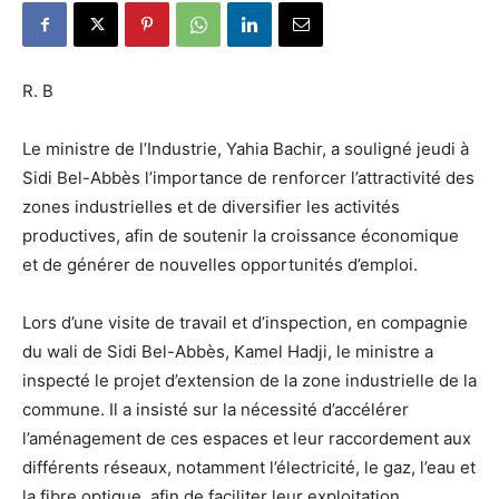
R. B
Le ministre de l’Industrie, Yahia Bachir, a souligné jeudi à
Sidi Bel-Abbès l’importance de renforcer l’attractivité des
zones industrielles et de diversifier les activités
productives, afin de soutenir la croissance économique
et de générer de nouvelles opportunités d’emploi.
Lors d’une visite de travail et d’inspection, en compagnie
du wali de Sidi Bel-Abbès, Kamel Hadji, le ministre a
inspecté le projet d’extension de la zone industrielle de la
commune. Il a insisté sur la nécessité d’accélérer
l’aménagement de ces espaces et leur raccordement aux
différents réseaux, notamment l’électricité, le gaz, l’eau et
la fibre optique, afin de faciliter leur exploitation.