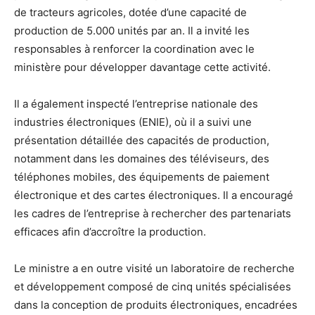
de tracteurs agricoles, dotée d’une capacité de
production de 5.000 unités par an. Il a invité les
responsables à renforcer la coordination avec le
ministère pour développer davantage cette activité.
Il a également inspecté l’entreprise nationale des
industries électroniques (ENIE), où il a suivi une
présentation détaillée des capacités de production,
notamment dans les domaines des téléviseurs, des
téléphones mobiles, des équipements de paiement
électronique et des cartes électroniques. Il a encouragé
les cadres de l’entreprise à rechercher des partenariats
efficaces afin d’accroître la production.
Le ministre a en outre visité un laboratoire de recherche
et développement composé de cinq unités spécialisées
dans la conception de produits électroniques, encadrées