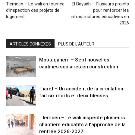
Tlemcen – Le wali en tournée
El Bayadh – Plusieurs projets
d’inspection des projets de
pour renforcer les
logement
infrastructures éducatives en
2026
ARTICLES CONNEXES
PLUS DE L'AUTEUR
Mostaganem – Sept nouvelles
cantines scolaires en construction
Tiaret – Un accident de la circulation
fait six morts et deux blessés
Tlemcen – Le wali inspecte plusieurs
chantiers éducatifs à l’approche de la
rentrée 2026-2027