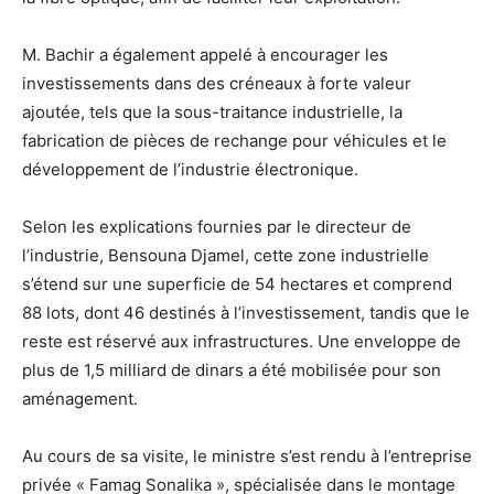
M. Bachir a également appelé à encourager les
investissements dans des créneaux à forte valeur
ajoutée, tels que la sous-traitance industrielle, la
fabrication de pièces de rechange pour véhicules et le
développement de l’industrie électronique.
Selon les explications fournies par le directeur de
l’industrie, Bensouna Djamel, cette zone industrielle
s’étend sur une superficie de 54 hectares et comprend
88 lots, dont 46 destinés à l’investissement, tandis que le
reste est réservé aux infrastructures. Une enveloppe de
plus de 1,5 milliard de dinars a été mobilisée pour son
aménagement.
Au cours de sa visite, le ministre s’est rendu à l’entreprise
privée « Famag Sonalika », spécialisée dans le montage