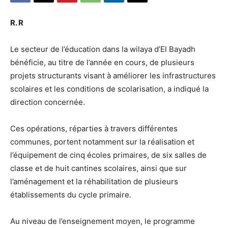
R. R
Le secteur de l’éducation dans la wilaya d’El Bayadh
bénéficie, au titre de l’année en cours, de plusieurs
projets structurants visant à améliorer les infrastructures
scolaires et les conditions de scolarisation, a indiqué la
direction concernée.
Ces opérations, réparties à travers différentes
communes, portent notamment sur la réalisation et
l’équipement de cinq écoles primaires, de six salles de
classe et de huit cantines scolaires, ainsi que sur
l’aménagement et la réhabilitation de plusieurs
établissements du cycle primaire.
Au niveau de l’enseignement moyen, le programme