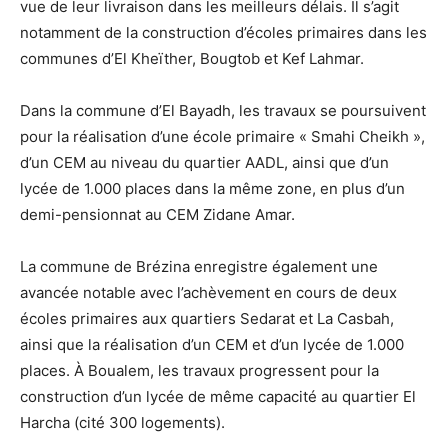
vue de leur livraison dans les meilleurs délais. Il s’agit
notamment de la construction d’écoles primaires dans les
communes d’El Kheïther, Bougtob et Kef Lahmar.
Dans la commune d’El Bayadh, les travaux se poursuivent
pour la réalisation d’une école primaire « Smahi Cheikh »,
d’un CEM au niveau du quartier AADL, ainsi que d’un
lycée de 1.000 places dans la même zone, en plus d’un
demi-pensionnat au CEM Zidane Amar.
La commune de Brézina enregistre également une
avancée notable avec l’achèvement en cours de deux
écoles primaires aux quartiers Sedarat et La Casbah,
ainsi que la réalisation d’un CEM et d’un lycée de 1.000
places. À Boualem, les travaux progressent pour la
construction d’un lycée de même capacité au quartier El
Harcha (cité 300 logements).