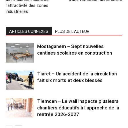
l’attractivité des zones
industrielles
ARTICLES CONNEXES
PLUS DE L'AUTEUR
Mostaganem – Sept nouvelles
cantines scolaires en construction
Tiaret – Un accident de la circulation
fait six morts et deux blessés
Tlemcen – Le wali inspecte plusieurs
chantiers éducatifs à l’approche de la
rentrée 2026-2027