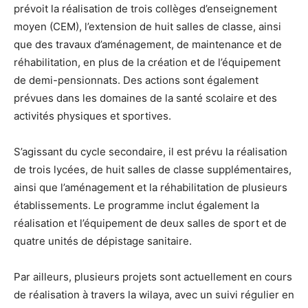
prévoit la réalisation de trois collèges d’enseignement
moyen (CEM), l’extension de huit salles de classe, ainsi
que des travaux d’aménagement, de maintenance et de
réhabilitation, en plus de la création et de l’équipement
de demi-pensionnats. Des actions sont également
prévues dans les domaines de la santé scolaire et des
activités physiques et sportives.
S’agissant du cycle secondaire, il est prévu la réalisation
de trois lycées, de huit salles de classe supplémentaires,
ainsi que l’aménagement et la réhabilitation de plusieurs
établissements. Le programme inclut également la
réalisation et l’équipement de deux salles de sport et de
quatre unités de dépistage sanitaire.
Par ailleurs, plusieurs projets sont actuellement en cours
de réalisation à travers la wilaya, avec un suivi régulier en