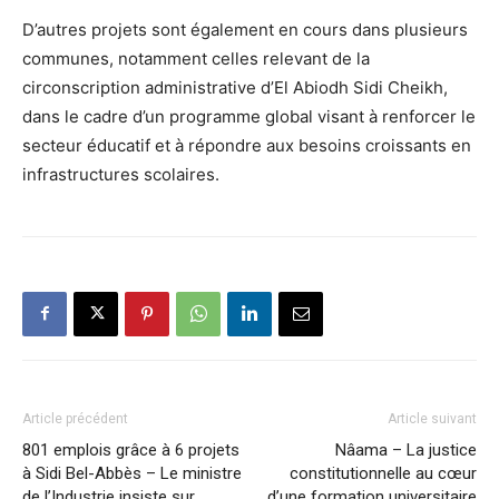
D’autres projets sont également en cours dans plusieurs
communes, notamment celles relevant de la
circonscription administrative d’El Abiodh Sidi Cheikh,
dans le cadre d’un programme global visant à renforcer le
secteur éducatif et à répondre aux besoins croissants en
infrastructures scolaires.
Article précédent
Article suivant
801 emplois grâce à 6 projets
Nâama – La justice
à Sidi Bel-Abbès – Le ministre
constitutionnelle au cœur
de l’Industrie insiste sur
d’une formation universitaire