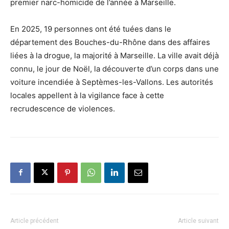
premier narc-homicide de l’année à Marseille.
En 2025, 19 personnes ont été tuées dans le
département des Bouches-du-Rhône dans des affaires
liées à la drogue, la majorité à Marseille. La ville avait déjà
connu, le jour de Noël, la découverte d’un corps dans une
voiture incendiée à Septèmes-les-Vallons. Les autorités
locales appellent à la vigilance face à cette
recrudescence de violences.
Article précédent
Article suivant