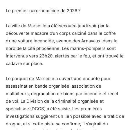
Le premier narc-homicide de 2026 ?
La ville de Marseille a été secouée jeudi soir par la
découverte macabre d’un corps calciné dans le coffre
d’une voiture incendiée, avenue des Arnavaux, dans le
nord de la cité phocéenne. Les marins-pompiers sont
intervenus vers 23h20, alertés par le feu, et ont trouvé le
cadavre sur place.
Le parquet de Marseille a ouvert une enquête pour
assassinat en bande organisée, association de
malfaiteurs, dégradation de biens par incendie et recel
de vol. La Division de la criminalité organisée et
spécialisée (DCOS) a été saisie. Les premières
investigations suggèrent un lien possible avec le trafic de
drogue, et si cette piste se confirme, il s’agirait du