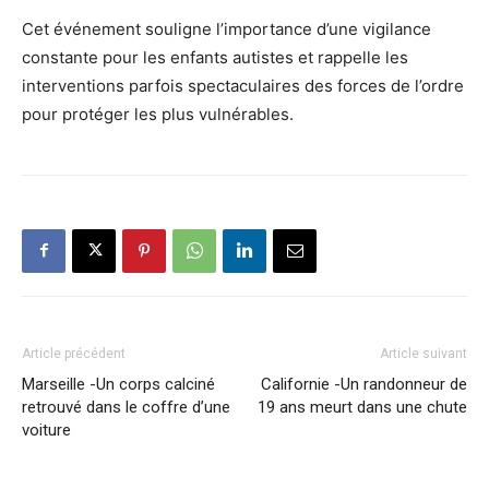
Cet événement souligne l’importance d’une vigilance
constante pour les enfants autistes et rappelle les
interventions parfois spectaculaires des forces de l’ordre
pour protéger les plus vulnérables.
Article précédent
Article suivant
Marseille -Un corps calciné
Californie -Un randonneur de
retrouvé dans le coffre d’une
19 ans meurt dans une chute
voiture