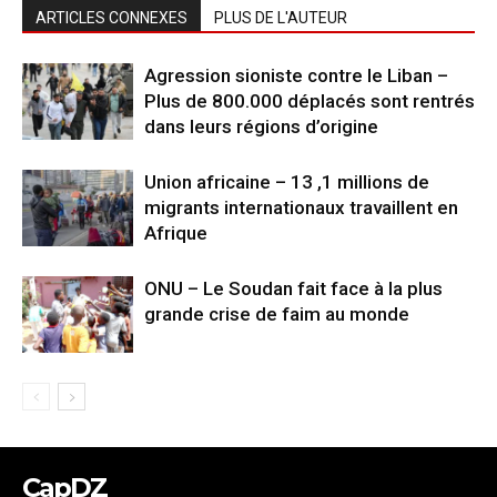
ARTICLES CONNEXES
PLUS DE L'AUTEUR
Agression sioniste contre le Liban –
Plus de 800.000 déplacés sont rentrés
dans leurs régions d’origine
Union africaine – 13 ,1 millions de
migrants internationaux travaillent en
Afrique
ONU – Le Soudan fait face à la plus
grande crise de faim au monde
CapDZ