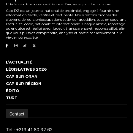
L’information avec certitude - Toujours proche de vous
Cap DZ est un journal national de proximité, engagé à fournir une
information fiable, vérifiée et pertinente. Nous restons proches des
citoyens, de leurs préoccupations et de leur quotidien, tout en couvrant
l’actualité locale, nationale et internationale. Chaque article, reportage
ou enquête est réalisé avec rigueur, transparence et responsabilité, afin
que vous puissiez comprendre, analyser et participer activement à la
vie de notre société.
L’ACTUALITÉ
LÉGISLATIVES 2026
CAP SUR ORAN
CAP SUR RÉGION
ÉDITO
TURF
Contact
Tél : +213 41 80 32 62