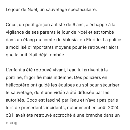
Le jour de Noël, un sauvetage spectaculaire.
Coco, un petit garçon autiste de 6 ans, a échappé à la
vigilance de ses parents le jour de Noël et est tombé
dans un étang du comté de Volusia, en Floride. La police
a mobilisé d’importants moyens pour le retrouver alors
que la nuit était déjà tombée.
L’enfant a été retrouvé vivant, l’eau lui arrivant à la
poitrine, frigorifié mais indemne. Des policiers en
hélicoptère ont guidé les équipes au sol pour sécuriser
le sauvetage, dont une vidéo a été diffusée par les
autorités. Coco est fasciné par l’eau et n’avait pas parlé
lors de précédents incidents, notamment en août 2024,
où il avait été retrouvé accroché à une branche dans un
étang.