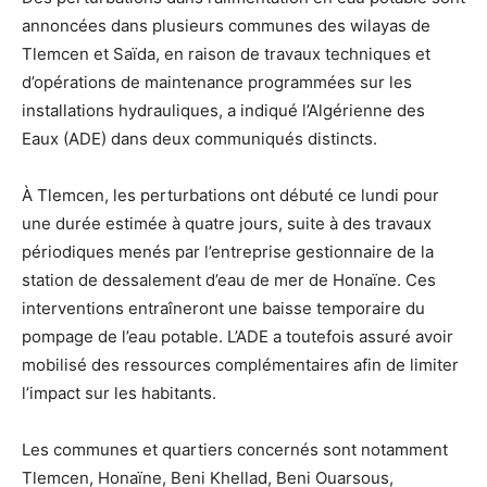
annoncées dans plusieurs communes des wilayas de
Tlemcen et Saïda, en raison de travaux techniques et
d’opérations de maintenance programmées sur les
installations hydrauliques, a indiqué l’Algérienne des
Eaux (ADE) dans deux communiqués distincts.
À Tlemcen, les perturbations ont débuté ce lundi pour
une durée estimée à quatre jours, suite à des travaux
périodiques menés par l’entreprise gestionnaire de la
station de dessalement d’eau de mer de Honaïne. Ces
interventions entraîneront une baisse temporaire du
pompage de l’eau potable. L’ADE a toutefois assuré avoir
mobilisé des ressources complémentaires afin de limiter
l’impact sur les habitants.
Les communes et quartiers concernés sont notamment
Tlemcen, Honaïne, Beni Khellad, Beni Ouarsous,