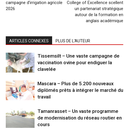
campagne d’irrigation agricole
College of Excellence scellent
2026
un partenariat stratégique
autour de la formation en
anglais académique
ARTICLES CONNEXES
PLUS DE L'AUTEUR
Tissemsilt – Une vaste campagne de
vaccination ovine pour endiguer la
clavelée
Mascara – Plus de 5.200 nouveaux
diplômés prêts à intégrer le marché du
travail
Tamanrasset – Un vaste programme
de modernisation du réseau routier en
cours