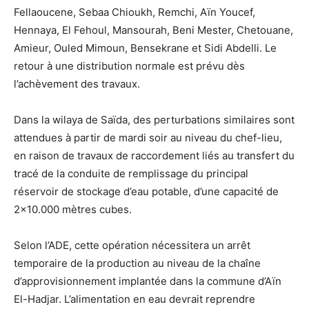
Fellaoucene, Sebaa Chioukh, Remchi, Aïn Youcef,
Hennaya, El Fehoul, Mansourah, Beni Mester, Chetouane,
Amieur, Ouled Mimoun, Bensekrane et Sidi Abdelli. Le
retour à une distribution normale est prévu dès
l’achèvement des travaux.
Dans la wilaya de Saïda, des perturbations similaires sont
attendues à partir de mardi soir au niveau du chef-lieu,
en raison de travaux de raccordement liés au transfert du
tracé de la conduite de remplissage du principal
réservoir de stockage d’eau potable, d’une capacité de
2×10.000 mètres cubes.
Selon l’ADE, cette opération nécessitera un arrêt
temporaire de la production au niveau de la chaîne
d’approvisionnement implantée dans la commune d’Aïn
El-Hadjar. L’alimentation en eau devrait reprendre