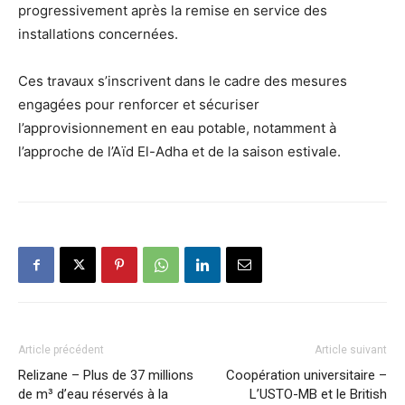
progressivement après la remise en service des
installations concernées.
Ces travaux s’inscrivent dans le cadre des mesures
engagées pour renforcer et sécuriser
l’approvisionnement en eau potable, notamment à
l’approche de l’Aïd El-Adha et de la saison estivale.
Article précédent
Article suivant
Relizane – Plus de 37 millions
Coopération universitaire –
de m³ d’eau réservés à la
L’USTO-MB et le British