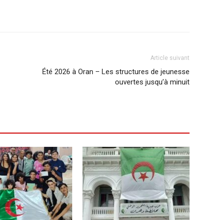
Article suivant
Été 2026 à Oran – Les structures de jeunesse
ouvertes jusqu’à minuit