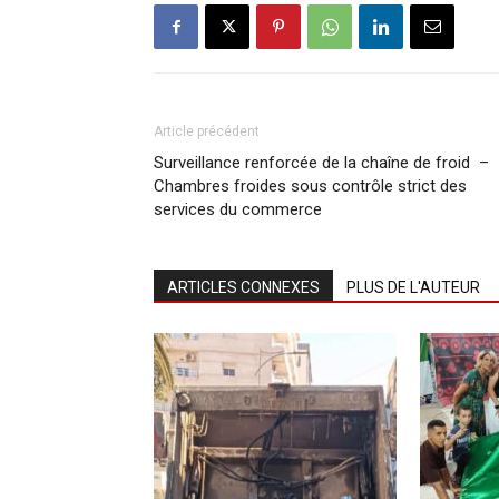
Article précédent
Surveillance renforcée de la chaîne de froid –
Chambres froides sous contrôle strict des
services du commerce
ARTICLES CONNEXES
PLUS DE L'AUTEUR