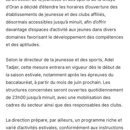
d’Oran a décidé d’étendre les horaires d’ouverture des
établissements de jeunesse et des clubs affiliés,
désormais accessibles jusqu’à minuit, afin d’offrir
davantage d’espaces d’activité aux jeunes dans divers
domaines favorisant le développement des compétences
et des aptitudes.
Selon le directeur de la jeunesse et des sports, Adel
Tadjer, cette mesure entrera en vigueur dès le début de
la saison estivale, notamment après les épreuves du
baccalauréat, à partir du mois de juin prochain. Les
structures concernées seront ouvertes quotidiennement
de 23h00 jusqu’à minuit, avec une mobilisation des
cadres du secteur ainsi que des responsables des clubs.
La direction prépare, par ailleurs, un programme riche et
varié d’activités estivales, conformément aux instructions