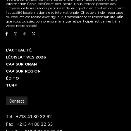
information fiable, vérifiée et pertinente. Nous restons proches des
citoyens, de leurs préoccupations et de leur quotidien, tout en couvrant
l’actualité locale, nationale et internationale. Chaque article, reportage
ou enquête est réalisé avec rigueur, transparence et responsabilité, afin
que vous puissiez comprendre, analyser et participer activement à la
vie de notre société.
L’ACTUALITÉ
LÉGISLATIVES 2026
CAP SUR ORAN
CAP SUR RÉGION
ÉDITO
TURF
Contact
Tél : +213 41 80 32 62
Fax : +213 41 80 32 63