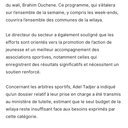
du wali, Brahim Ouchene. Ce programme, qui s’étalera
sur l’ensemble de la semaine, y compris les week-ends,
couvrira l’ensemble des communes de la wilaya.
Le directeur du secteur a également souligné que les
efforts sont orientés vers la promotion de l’action de
jeunesse et un meilleur accompagnement des
associations sportives, notamment celles qui
enregistrent des résultats significatifs et nécessitent un
soutien renforcé.
Concernant les arbitres sportifs, Adel Tadjer a indiqué
qu’un dossier relatif à leur prise en charge a été transmis
au ministère de tutelle, estimant que le seul budget de la
wilaya reste insuffisant face aux besoins exprimés par
cette catégorie.