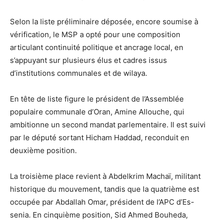
Selon la liste préliminaire déposée, encore soumise à
vérification, le MSP a opté pour une composition
articulant continuité politique et ancrage local, en
s’appuyant sur plusieurs élus et cadres issus
d’institutions communales et de wilaya.
En tête de liste figure le président de l’Assemblée
populaire communale d’Oran, Amine Allouche, qui
ambitionne un second mandat parlementaire. Il est suivi
par le député sortant Hicham Haddad, reconduit en
deuxième position.
La troisième place revient à Abdelkrim Machaï, militant
historique du mouvement, tandis que la quatrième est
occupée par Abdallah Omar, président de l’APC d’Es-
senia. En cinquième position, Sid Ahmed Bouheda,