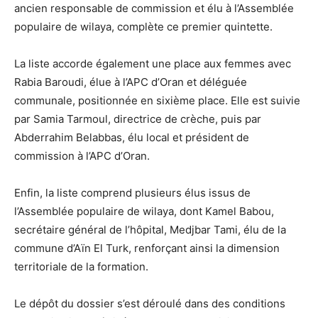
ancien responsable de commission et élu à l’Assemblée
populaire de wilaya, complète ce premier quintette.
La liste accorde également une place aux femmes avec
Rabia Baroudi, élue à l’APC d’Oran et déléguée
communale, positionnée en sixième place. Elle est suivie
par Samia Tarmoul, directrice de crèche, puis par
Abderrahim Belabbas, élu local et président de
commission à l’APC d’Oran.
Enfin, la liste comprend plusieurs élus issus de
l’Assemblée populaire de wilaya, dont Kamel Babou,
secrétaire général de l’hôpital, Medjbar Tami, élu de la
commune d’Aïn El Turk, renforçant ainsi la dimension
territoriale de la formation.
Le dépôt du dossier s’est déroulé dans des conditions