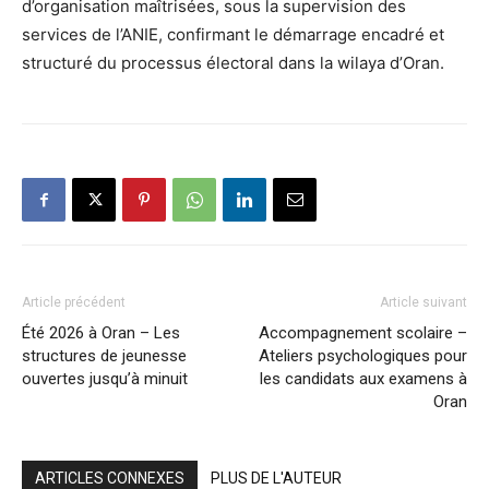
d’organisation maîtrisées, sous la supervision des
services de l’ANIE, confirmant le démarrage encadré et
structuré du processus électoral dans la wilaya d’Oran.
Article précédent
Article suivant
Été 2026 à Oran – Les
Accompagnement scolaire –
structures de jeunesse
Ateliers psychologiques pour
ouvertes jusqu’à minuit
les candidats aux examens à
Oran
ARTICLES CONNEXES
PLUS DE L'AUTEUR