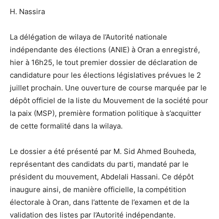
H. Nassira
La délégation de wilaya de l’Autorité nationale
indépendante des élections (ANIE) à Oran a enregistré,
hier à 16h25, le tout premier dossier de déclaration de
candidature pour les élections législatives prévues le 2
juillet prochain. Une ouverture de course marquée par le
dépôt officiel de la liste du Mouvement de la société pour
la paix (MSP), première formation politique à s’acquitter
de cette formalité dans la wilaya.
Le dossier a été présenté par M. Sid Ahmed Bouheda,
représentant des candidats du parti, mandaté par le
président du mouvement, Abdelali Hassani. Ce dépôt
inaugure ainsi, de manière officielle, la compétition
électorale à Oran, dans l’attente de l’examen et de la
validation des listes par l’Autorité indépendante.