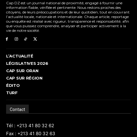
Cap DZ est un journal national de proximité, engagé à fournir une
information fiable, vérifiée et pertinente. Nous restons proches des
citoyens, de leurs préoccupations et de leur quotidien, tout en couvrant
l’actualité locale, nationale et internationale. Chaque article, reportage
ou enquête est réalisé avec rigueur, transparence et responsabilité, afin
que vous puissiez comprendre, analyser et participer activement à la
vie de notre société.
L’ACTUALITÉ
LÉGISLATIVES 2026
CAP SUR ORAN
CAP SUR RÉGION
ÉDITO
TURF
Contact
Tél : +213 41 80 32 62
Fax : +213 41 80 32 63